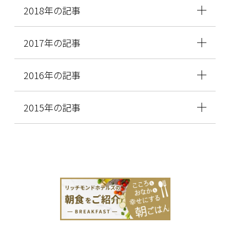
2018年の記事
2017年の記事
2016年の記事
2015年の記事