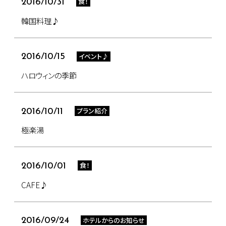
食！
2016/10/31
韓国料理♪
イベント♪
2016/10/15
ハロウィンの季節
プラン紹介
2016/10/11
極楽湯
食！
2016/10/01
CAFE♪
ホテルからのお知らせ
2016/09/24