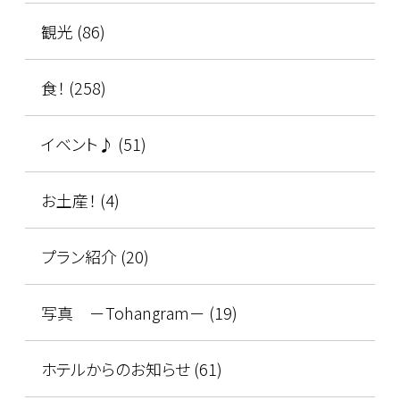
観光 (86)
食！ (258)
イベント♪ (51)
お土産！ (4)
プラン紹介 (20)
写真 －Tohangram－ (19)
ホテルからのお知らせ (61)