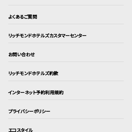
よくあるご質問
リッチモンドホテルズ
カスタマーセンター
お問い合わせ
リッチモンドホテルズ約款
インターネット
予約利用規約
プライバシーポリシー
エコスタイル