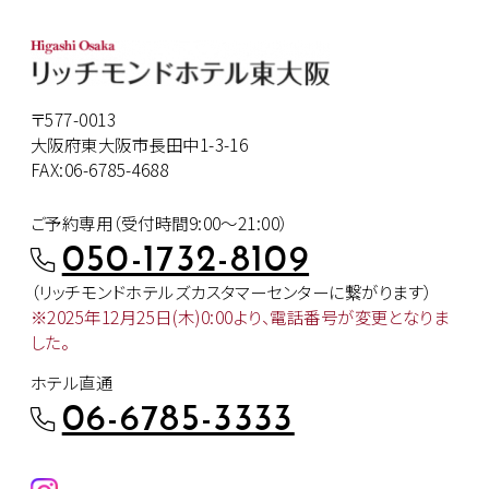
〒577-0013
大阪府東大阪市長田中1-3-16
FAX:06-6785-4688
ご予約専用（受付時間9:00～21:00）
050-1732-8109
（リッチモンドホテルズカスタマー
センターに繋がります）
※2025年12月25日(木)0:00より、
電話番号が変更となりま
した。
ホテル直通
06-6785-3333