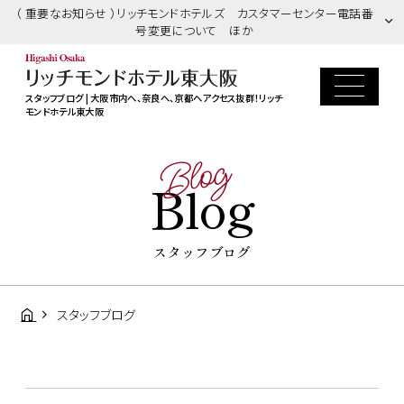
（ 重要なお知らせ ）リッチモンドホテルズ カスタマーセンター電話番
号変更について ほか
スタッフブログ | 大阪市内へ、奈良へ、京都へアクセス抜群！リッチ
モンドホテル東大阪
Blog
Blog
スタッフブログ
スタッフブログ