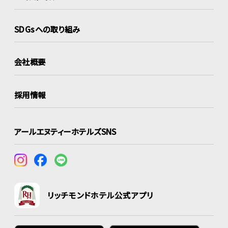
SDGsへの取り組み
会社概要
採用情報
アールエヌティーホテルズSNS
リッチモンドホテル公式アプリ