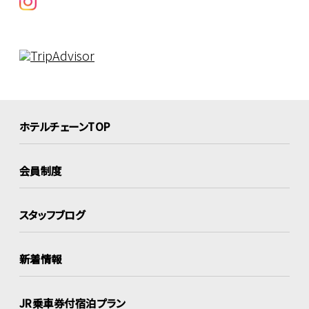
ホテルチェーンTOP
会員制度
スタッフブログ
新着情報
JR乗車券付宿泊プラン