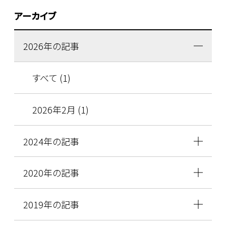
アーカイブ
2026年の記事
すべて (1)
2026年2月 (1)
2024年の記事
2020年の記事
2019年の記事