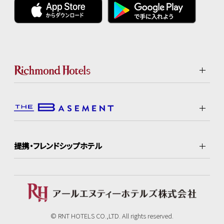
提携・フレンドシップホテル
© RNT HOTELS CO.,LTD. All rights reserved.