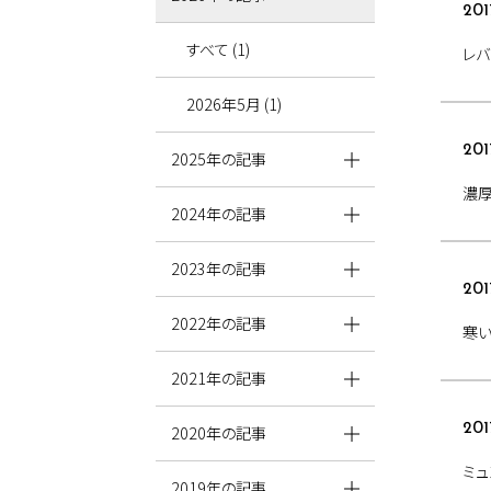
201
すべて (1)
レ
2026年5月 (1)
201
2025年の記事
濃厚
2024年の記事
2023年の記事
201
2022年の記事
寒い
2021年の記事
201
2020年の記事
ミュ
2019年の記事