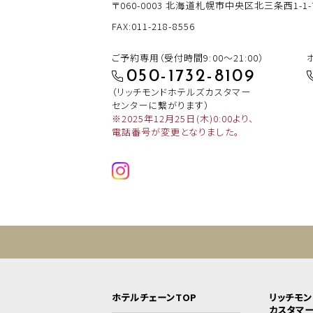
〒060-0003
北海道札幌市中央区北三条西1-1-
FAX:011-218-8556
ご予約専用（受付時間9:00～21:00）
050-1732-8109
（リッチモンドホテルズカスタマー
センターに繋がります）
※2025年12月25日(木)0:00より、
電話番号が変更となりました。
ホテルチェーンTOP
リッチモ
カスタマ