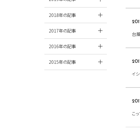
2018年の記事
201
2017年の記事
台風
2016年の記事
2015年の記事
201
イシ
201
こっ