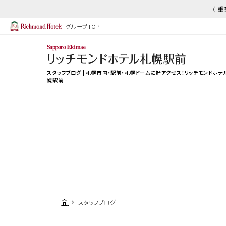
（ 
グループTOP
スタッフブログ | 札幌市内・駅前・札幌ドームに好アクセス！リッチモンドホテ
幌駅前
スタッフブログ