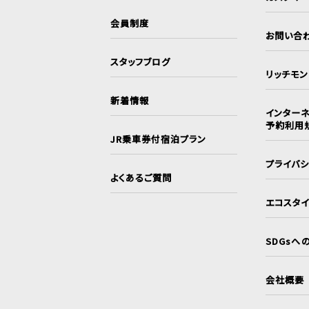
会員制度
お問い合
スタッフブログ
リッチモ
新着情報
インターネ
予約利用
JR乗車券付宿泊プラン
プライバ
よくあるご質問
エコスタ
SDGsへ
会社概要