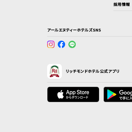
採用情報
アールエヌティーホテルズSNS
リッチモンドホテル公式アプリ