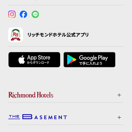
リッチモンドホテル公式アプリ