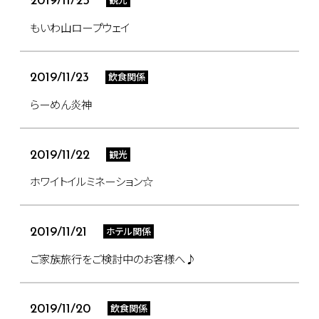
2019/11/25
もいわ山ロープウェイ
飲食関係
2019/11/23
らーめん炎神
観光
2019/11/22
ホワイトイルミネーション☆
ホテル関係
2019/11/21
ご家族旅行をご検討中のお客様へ♪
飲食関係
2019/11/20