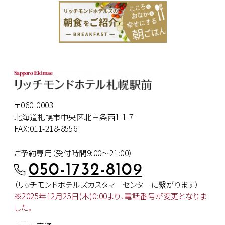
〒060-0003
北海道札幌市中央区北三条西1-1-7
FAX:011-218-8556
ご予約専用（受付時間9:00～21:00）
050-1732-8109
（リッチモンドホテルズカスタマー
センターに繋がります）
※2025年12月25日(木)0:00より、
電話番号が変更となりま
した。