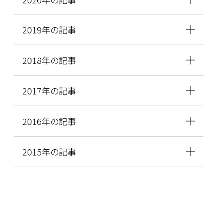
2019年の記事
2018年の記事
2017年の記事
2016年の記事
2015年の記事