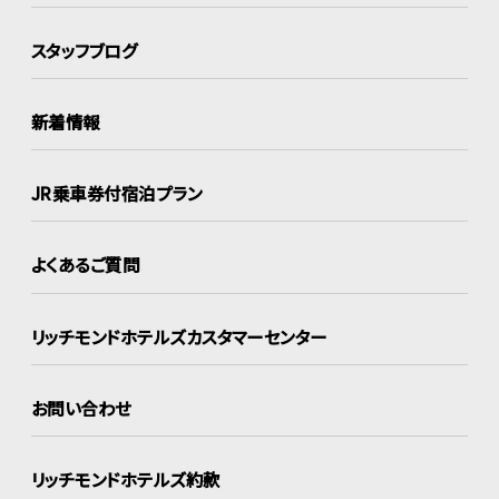
スタッフブログ
新着情報
JR乗車券付宿泊プラン
よくあるご質問
リッチモンドホテルズ
カスタマーセンター
お問い合わせ
リッチモンドホテルズ約款