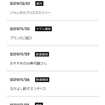
観光
2019/12/01
ジャンボ☆クリスマスツリー
ホテル関係
2019/11/30
プランのご紹介
飲食関係
2019/11/29
おすすめのお寿司屋さん
飲食関係
2019/11/26
なかよし餃子エリザベス
観光