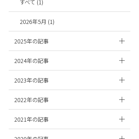
すべて (1)
2026年5月 (1)
2025年の記事
2024年の記事
2023年の記事
2022年の記事
2021年の記事
2020年の記事