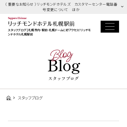
（ 重要なお知らせ ）リッチモンドホテルズ カスタマーセンター電話番
号変更について ほか
スタッフブログ | 札幌市内・駅前・札幌ドームに好アクセス！リッチモ
ンドホテル札幌駅前
Blog
Blog
スタッフブログ
スタッフブログ