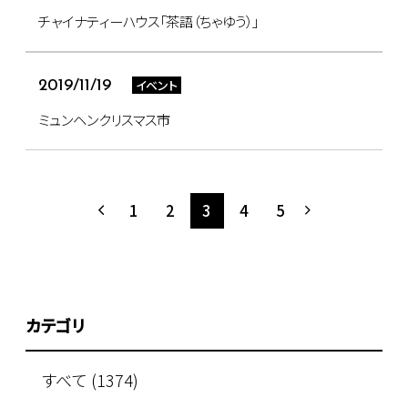
チャイナティーハウス「茶語（ちゃゆう）」
イベント
2019/11/19
ミュンヘンクリスマス市
1
2
3
4
5
カテゴリ
すべて (1374)