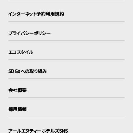
インターネット
予約利用規約
プライバシーポリシー
エコスタイル
SDGsへの取り組み
会社概要
採用情報
アールエヌティーホテルズSNS