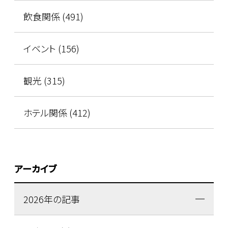
飲食関係 (491)
イベント (156)
観光 (315)
ホテル関係 (412)
アーカイブ
2026年の記事