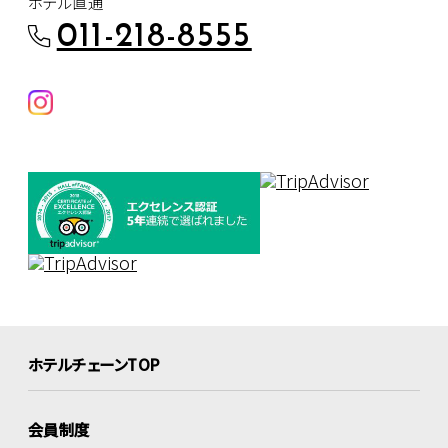
ホテル直通
011-218-8555
ホテルチェーンTOP
会員制度