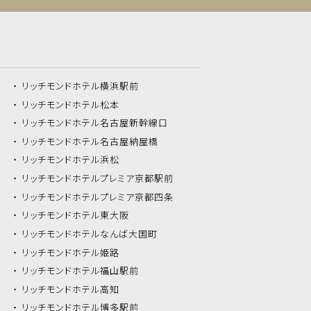
リッチモンドホテル
横浜駅前
リッチモンドホテル
松本
リッチモンドホテル
名古屋新幹線口
リッチモンドホテル
名古屋納屋橋
リッチモンドホテル
浜松
リッチモンドホテル
プレミア京都駅前
リッチモンドホテル
プレミア京都四条
リッチモンドホテル
東大阪
リッチモンドホテル
なんば大国町
リッチモンドホテル
姫路
リッチモンドホテル
福山駅前
リッチモンドホテル
高知
リッチモンドホテル
博多駅前