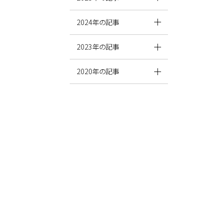
2024年の記事
2023年の記事
2020年の記事