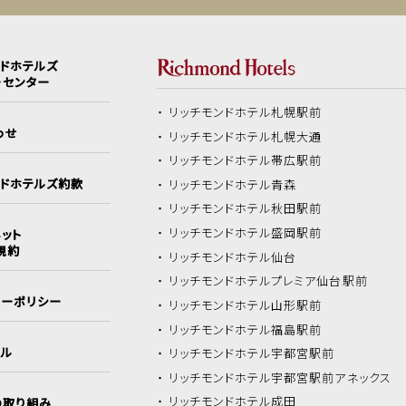
ンドホテルズ
ーセンター
リッチモンドホテル
札幌駅前
わせ
リッチモンドホテル
札幌大通
リッチモンドホテル
帯広駅前
ンドホテルズ約款
リッチモンドホテル
青森
リッチモンドホテル
秋田駅前
リッチモンドホテル
盛岡駅前
ット
規約
リッチモンドホテル
仙台
リッチモンドホテル
プレミア仙台駅前
シーポリシー
リッチモンドホテル
山形駅前
リッチモンドホテル
福島駅前
イル
リッチモンドホテル
宇都宮駅前
リッチモンドホテル
宇都宮駅前アネックス
リッチモンドホテル
成田
の取り組み