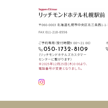
〒060-0003
北海道札幌市中央区北三条西1-1-
FAX:011-218-8556
ご予約専用（受付時間9:00～21:00）
050-1732-8109
（リッチモンドホテルズカスタマー
センターに繋がります）
※2025年12月25日(木)0:00より、
電話番号が変更となりました。