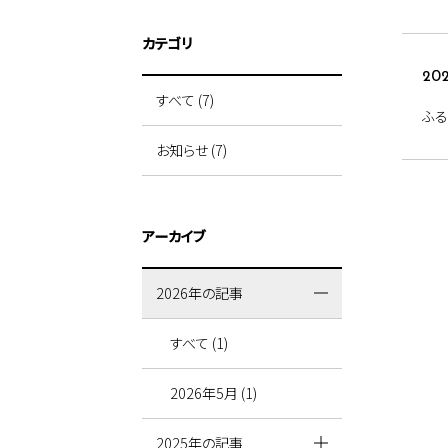
カテゴリ
202
すべて (7)
ふ
お知らせ (7)
アーカイブ
2026年の記事
すべて (1)
2026年5月 (1)
2025年の記事