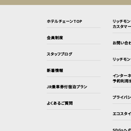
ホテルチェーンTOP
リッチモ
カスタマ
会員制度
お問い合
スタッフブログ
リッチモ
新着情報
インターネ
予約利用
JR乗車券付宿泊プラン
プライバ
よくあるご質問
エコスタ
SDGsへ