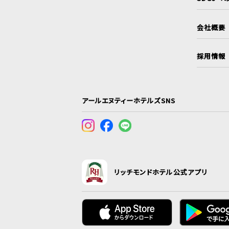
会社概要
採用情報
アールエヌティーホテルズSNS
リッチモンドホテル公式アプリ