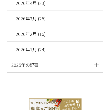
2026年4月 (23)
2026年3月 (25)
2026年2月 (16)
2026年1月 (24)
2025年の記事