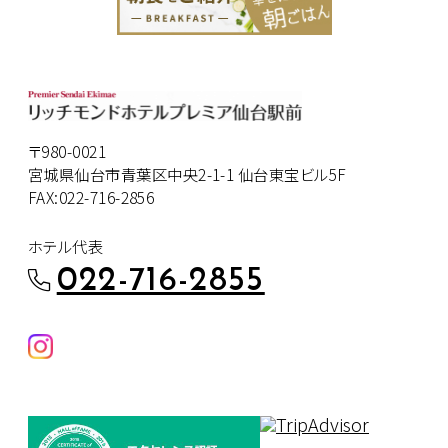
〒980-0021
宮城県仙台市青葉区中央2-1-1 仙台東宝ビル5F
FAX:022-716-2856
ホテル代表
022-716-2855