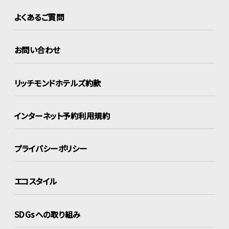
よくあるご質問
お問い合わせ
リッチモンドホテルズ約款
インターネット
予約利用規約
プライバシーポリシー
エコスタイル
SDGsへの取り組み