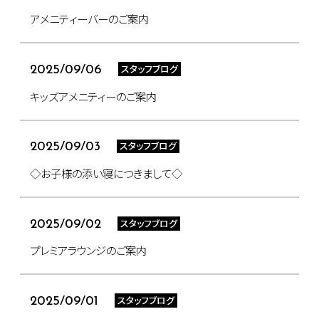
アメニティーバーのご案内
スタッフブログ
2025/09/06
キッズアメニティーのご案内
スタッフブログ
2025/09/03
◇お子様の添い寝につきまして◇
スタッフブログ
2025/09/02
プレミアラウンジのご案内
スタッフブログ
2025/09/01