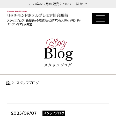
2027年6・7月の販売について ほか
スタッフブログ | 仙台駅から徒歩3分の好アクセス！リッチモンドホ
テルプレミア仙台駅前
Blog
Blog
スタッフブログ
スタッフブログ
スタッフブログ
2025/09/07