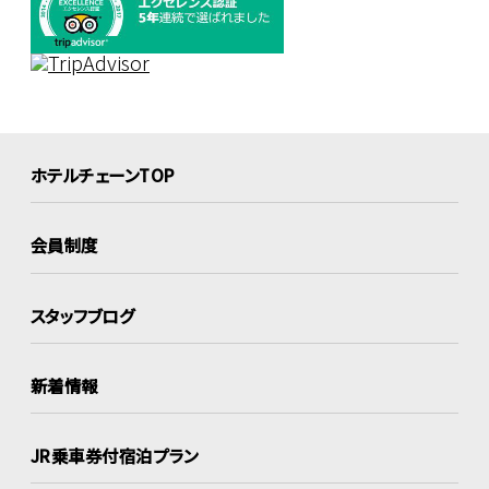
ホテルチェーンTOP
会員制度
スタッフブログ
新着情報
JR乗車券付宿泊プラン