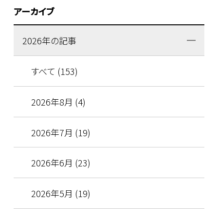
アーカイブ
2026年の記事
すべて (153)
2026年8月 (4)
2026年7月 (19)
2026年6月 (23)
2026年5月 (19)