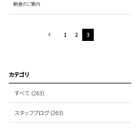
朝食のご案内
1
2
3
カテゴリ
すべて (263)
スタッフブログ (263)