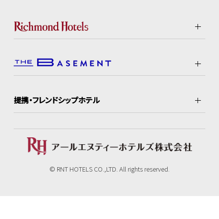
提携・フレンドシップホテル
© RNT HOTELS CO.,LTD. All rights reserved.