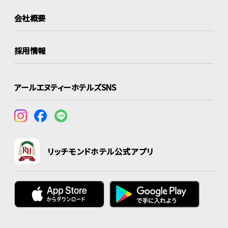
会社概要
採用情報
アールエヌティーホテルズSNS
リッチモンドホテル公式アプリ