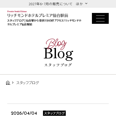
2027年6・7月の販売について ほか
スタッフブログ | 仙台駅から徒歩3分の好アクセス！リッチモンドホ
テルプレミア仙台駅前
Blog
Blog
スタッフブログ
スタッフブログ
スタッフブログ
2026/04/04