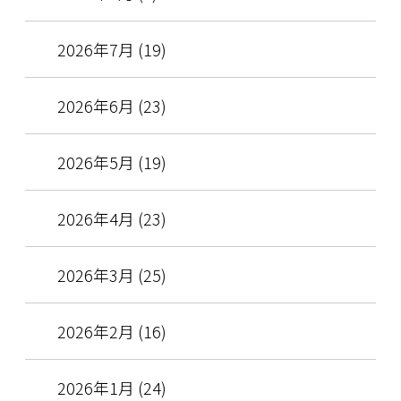
2026年7月 (19)
2026年6月 (23)
2026年5月 (19)
2026年4月 (23)
2026年3月 (25)
2026年2月 (16)
2026年1月 (24)