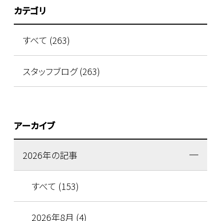
カテゴリ
すべて (263)
スタッフブログ (263)
アーカイブ
2026年の記事
すべて (153)
2026年8月 (4)