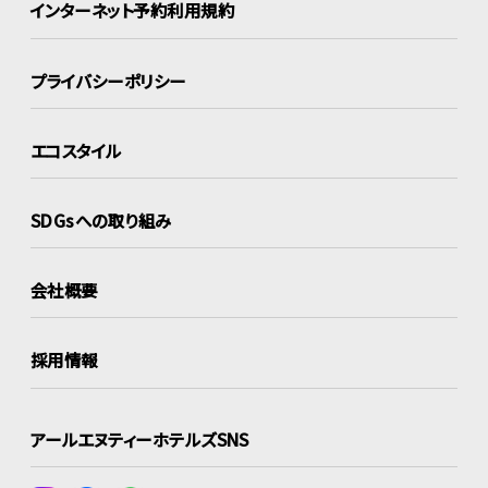
インターネット
予約利用規約
プライバシーポリシー
エコスタイル
SDGsへの取り組み
会社概要
採用情報
アールエヌティーホテルズSNS