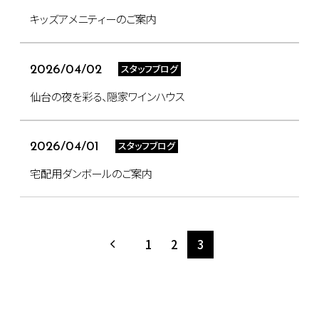
キッズアメニティーのご案内
スタッフブログ
2026/04/02
仙台の夜を彩る、隠家ワインハウス
スタッフブログ
2026/04/01
宅配用ダンボールのご案内
1
2
3