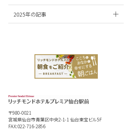
2025年の記事
〒980-0021
宮城県仙台市青葉区中央2-1-1 仙台東宝ビル5F
FAX:022-716-2856