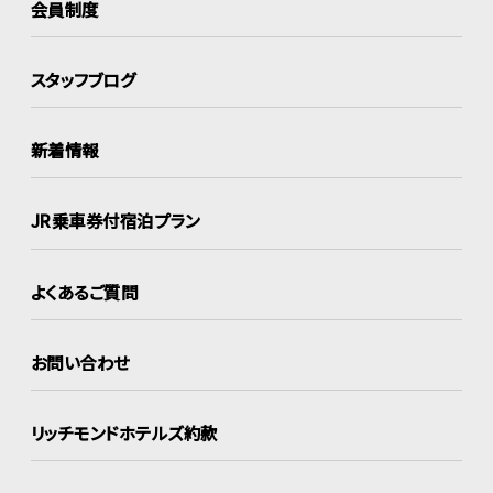
会員制度
スタッフブログ
新着情報
JR乗車券付宿泊プラン
よくあるご質問
お問い合わせ
リッチモンドホテルズ約款