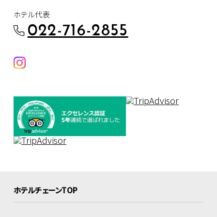
ホテル代表
022-716-2855
ホテルチェーンTOP