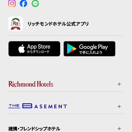
リッチモンドホテル公式アプリ
提携・フレンドシップホテル