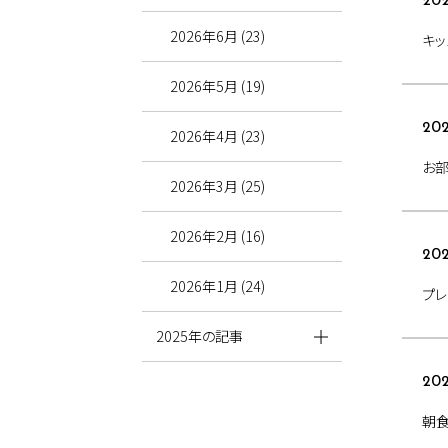
202
2026年6月 (23)
キッ
2026年5月 (19)
202
2026年4月 (23)
お部
2026年3月 (25)
2026年2月 (16)
202
2026年1月 (24)
プレ
2025年の記事
202
朝