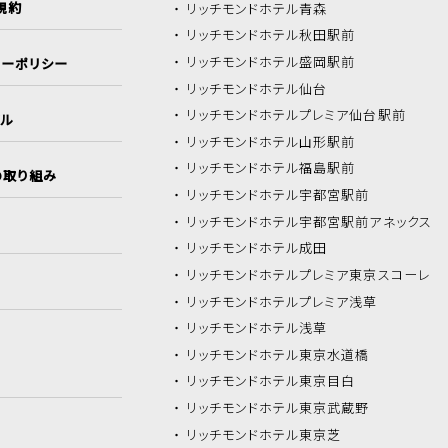
規約
リッチモンドホテル
青森
リッチモンドホテル
秋田駅前
リッチモンドホテル
盛岡駅前
シーポリシー
リッチモンドホテル
仙台
リッチモンドホテル
プレミア仙台駅前
イル
リッチモンドホテル
山形駅前
リッチモンドホテル
福島駅前
の取り組み
リッチモンドホテル
宇都宮駅前
リッチモンドホテル
宇都宮駅前アネックス
リッチモンドホテル
成田
リッチモンドホテル
プレミア東京スコーレ
リッチモンドホテル
プレミア浅草
リッチモンドホテル
浅草
リッチモンドホテル
東京水道橋
リッチモンドホテル
東京目白
リッチモンドホテル
東京武蔵野
リッチモンドホテル
東京芝