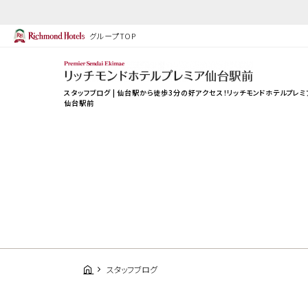
グループTOP
スタッフブログ | 仙台駅から徒歩3分の好アクセス！リッチモンドホテルプレミ
仙台駅前
スタッフブログ