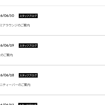
スタッフブログ
6/06/30
ミアラウンジのご案内
スタッフブログ
6/06/29
食のご案内
スタッフブログ
6/06/28
ニティーバーのご案内
スタッフブログ