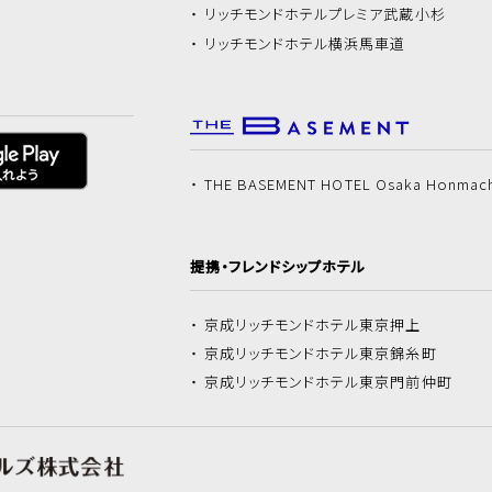
リッチモンドホテル
プレミア武蔵小杉
リッチモンドホテル
横浜馬車道
THE BASEMENT HOTEL Osaka Honmac
提携・フレンドシップホテル
京成リッチモンドホテル
東京押上
京成リッチモンドホテル
東京錦糸町
京成リッチモンドホテル
東京門前仲町