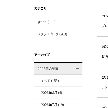
カテゴリ
202
すべて (263)
プレ
スタッフブログ (263)
202
アーカイブ
朝
2026年の記事
202
すべて (153)
アメ
2026年8月 (4)
2026年7月 (19)