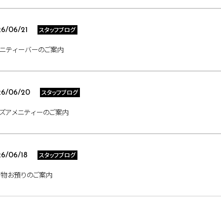
スタッフブログ
6/06/21
ニティーバーのご案内
スタッフブログ
26/06/20
ズアメニティーのご案内
スタッフブログ
6/06/18
荷物お預りのご案内