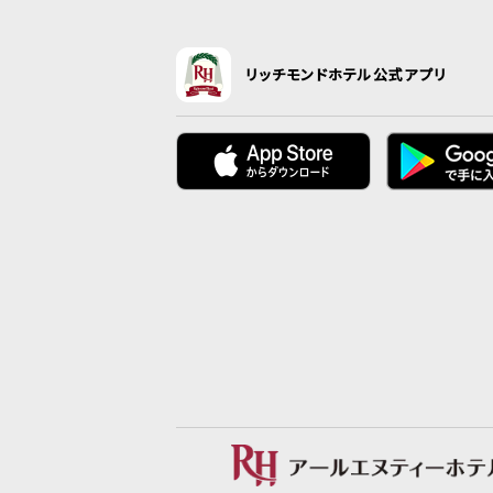
リッチモンドホテル公式アプリ