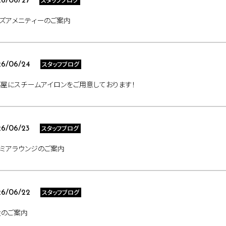
6/06/27
ズアメニティーのご案内
スタッフブログ
6/06/24
屋にスチームアイロンをご用意しております！
スタッフブログ
6/06/23
ミアラウンジのご案内
スタッフブログ
6/06/22
食のご案内