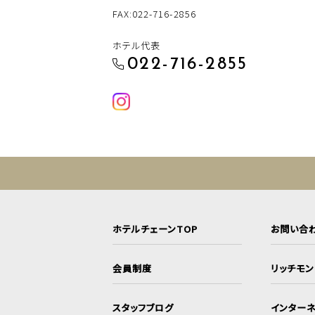
FAX:022-716-2856
ホテル代表
022-716-2855
ホテルチェーンTOP
お問い合
会員制度
リッチモ
スタッフブログ
インターネ