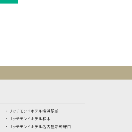
リッチモンドホテル
横浜駅前
リッチモンドホテル
松本
リッチモンドホテル
名古屋新幹線口