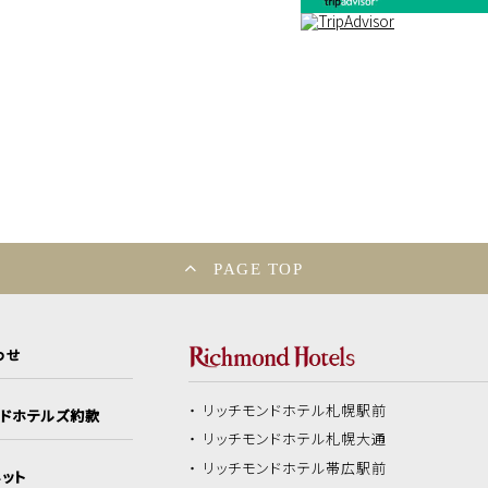
PAGE TOP
わせ
リッチモンドホテル
札幌駅前
ンドホテルズ約款
リッチモンドホテル
札幌大通
リッチモンドホテル
帯広駅前
ット