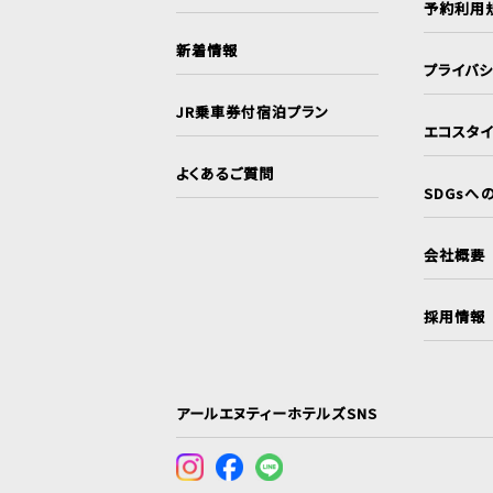
予約利用
新着情報
プライバ
JR乗車券付宿泊プラン
エコスタ
よくあるご質問
SDGsへ
会社概要
採用情報
アールエヌティーホテルズSNS