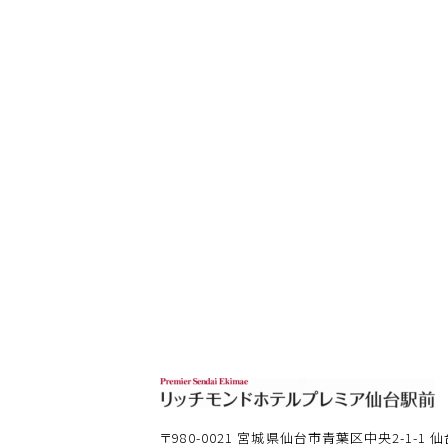
〒980-0021
宮城県仙台市青葉区中央2-1-1 仙