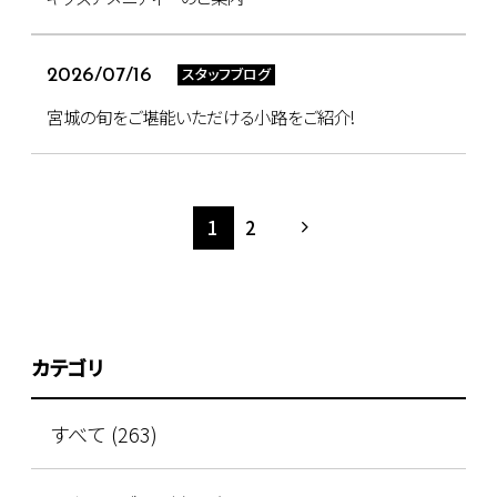
スタッフブログ
2026/07/16
宮城の旬をご堪能いただける小路をご紹介!
1
2
カテゴリ
すべて (263)