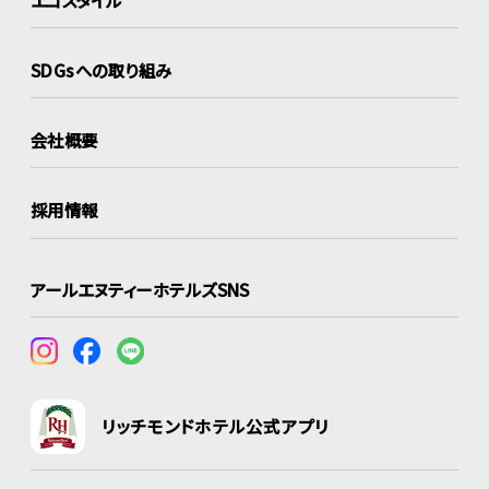
SDGsへの取り組み
会社概要
採用情報
アールエヌティーホテルズSNS
リッチモンドホテル公式アプリ