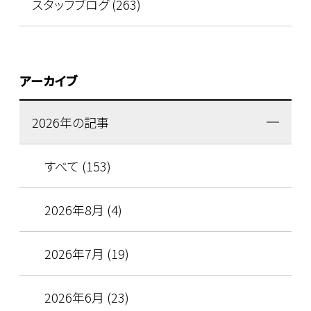
スタッフブログ (263)
アーカイブ
2026年の記事
すべて (153)
2026年8月 (4)
2026年7月 (19)
2026年6月 (23)