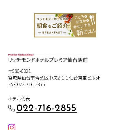
〒980-0021
宮城県仙台市青葉区中央2-1-1 仙台東宝ビル5F
FAX:022-716-2856
ホテル代表
022-716-2855