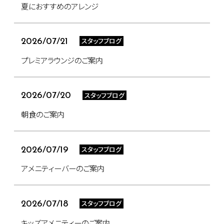
夏におすすめのアレンジ
スタッフブログ
2026/07/21
プレミアラウンジのご案内
スタッフブログ
2026/07/20
朝食のご案内
スタッフブログ
2026/07/19
アメニティーバーのご案内
スタッフブログ
2026/07/18
キッズアメニティーのご案内