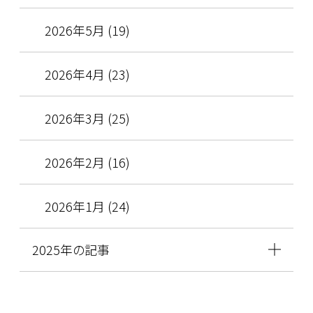
2026年5月 (19)
2026年4月 (23)
2026年3月 (25)
2026年2月 (16)
2026年1月 (24)
2025年の記事