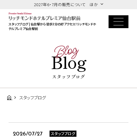
2027年6・7月の販売について ほか
スタッフブログ | 仙台駅から徒歩3分の好アクセス！リッチモンドホ
テルプレミア仙台駅前
Blog
Blog
スタッフブログ
スタッフブログ
スタッフブログ
2026/07/27