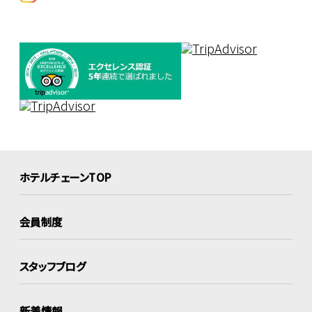
ホテルチェーンTOP
会員制度
スタッフブログ
新着情報