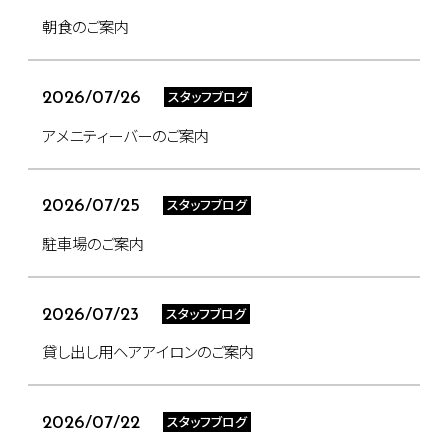
朝食のご案内
スタッフブログ
2026/07/26
アメニティーバーのご案内
スタッフブログ
2026/07/25
駐車場のご案内
スタッフブログ
2026/07/23
貸し出し用ヘアアイロンのご案内
スタッフブログ
2026/07/22