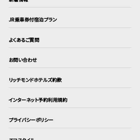
JR乗車券付宿泊プラン
よくあるご質問
お問い合わせ
リッチモンドホテルズ約款
インターネット
予約利用規約
プライバシーポリシー
エコスタイル