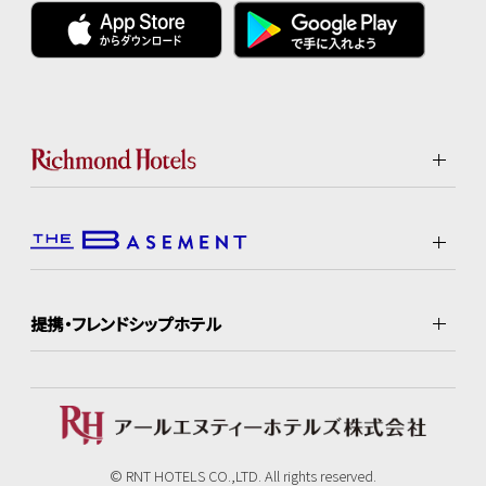
提携・フレンドシップホテル
© RNT HOTELS CO.,LTD. All rights reserved.