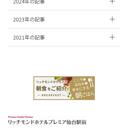
2024年の記事
2023年の記事
2021年の記事