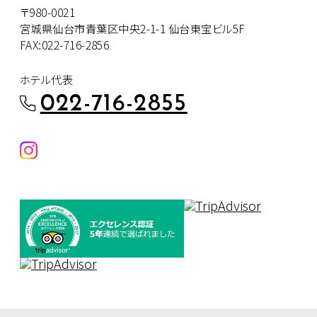
〒980-0021
宮城県仙台市青葉区中央2-1-1 仙台東宝ビル5F
FAX:022-716-2856
ホテル代表
022-716-2855