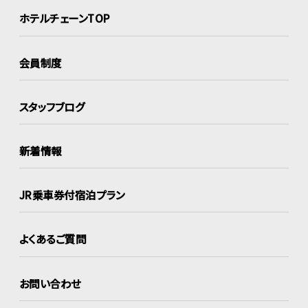
ホテルチェーンTOP
会員制度
スタッフブログ
新着情報
JR乗車券付宿泊プラン
よくあるご質問
お問い合わせ