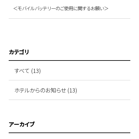
＜モバイルバッテリーのご使用に関するお願い＞
カテゴリ
すべて (13)
ホテルからのお知らせ (13)
アーカイブ