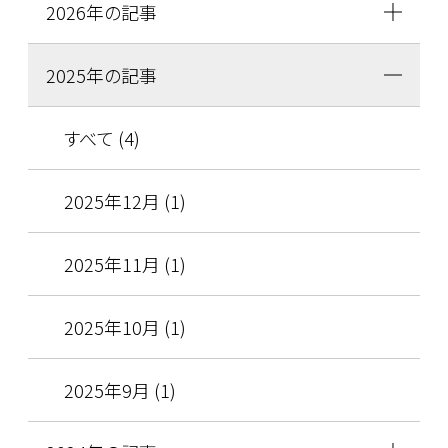
2026年の記事
2025年の記事
すべて (4)
2025年12月 (1)
2025年11月 (1)
2025年10月 (1)
2025年9月 (1)