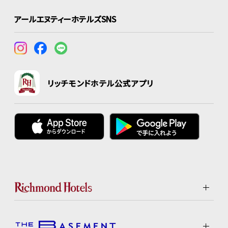
アールエヌティーホテルズSNS
リッチモンドホテル公式アプリ