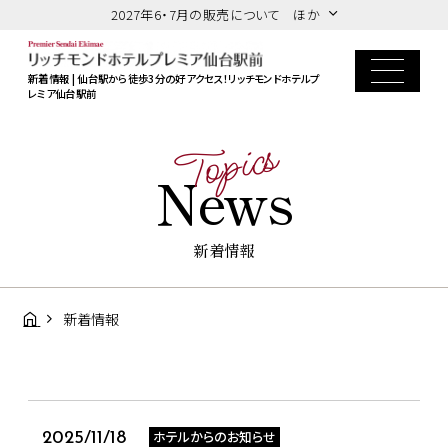
2027年6・7月の販売について ほか
新着情報 | 仙台駅から徒歩3分の好アクセス！リッチモンドホテルプ
レミア仙台駅前
Topics
News
新着情報
新着情報
ホテルからのお知らせ
2025/11/18