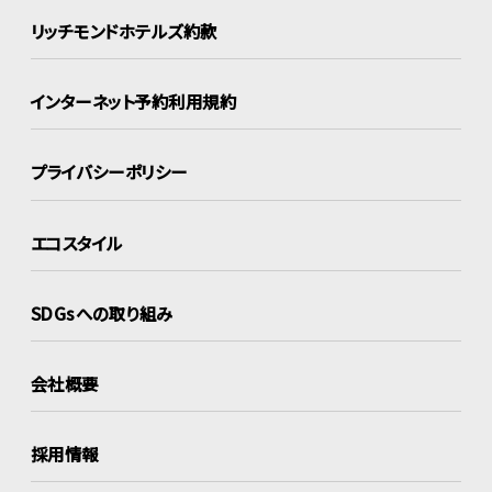
リッチモンドホテルズ約款
インターネット
予約利用規約
プライバシーポリシー
エコスタイル
SDGsへの取り組み
会社概要
採用情報