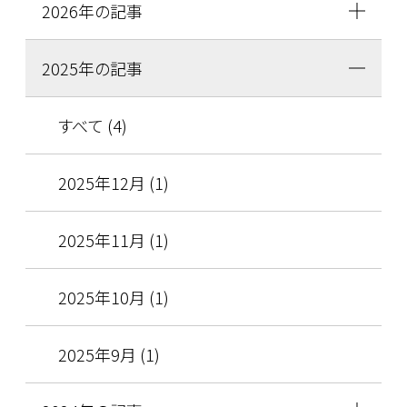
2026年の記事
2025年の記事
すべて (4)
2025年12月 (1)
2025年11月 (1)
2025年10月 (1)
2025年9月 (1)