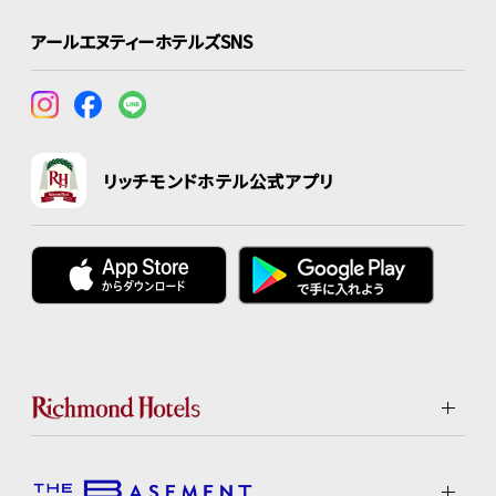
アールエヌティーホテルズSNS
リッチモンドホテル公式アプリ