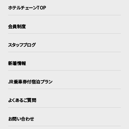
ホテルチェーンTOP
会員制度
スタッフブログ
新着情報
JR乗車券付宿泊プラン
よくあるご質問
お問い合わせ