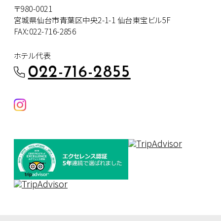
〒980-0021
宮城県仙台市青葉区中央2-1-1 仙台東宝ビル5F
FAX:022-716-2856
ホテル代表
022-716-2855