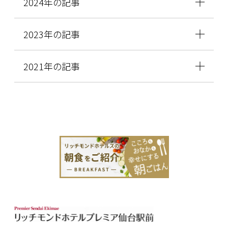
2024年の記事
2023年の記事
2021年の記事