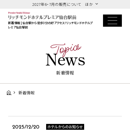
2027年6・7月の販売について ほか
新着情報 | 仙台駅から徒歩3分の好アクセス！リッチモンドホテルプ
レミア仙台駅前
Topics
News
新着情報
新着情報
ホテルからのお知らせ
2025/12/20