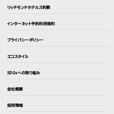
リッチモンドホテルズ約款
インターネット
予約利用規約
プライバシーポリシー
エコスタイル
SDGsへの取り組み
会社概要
採用情報