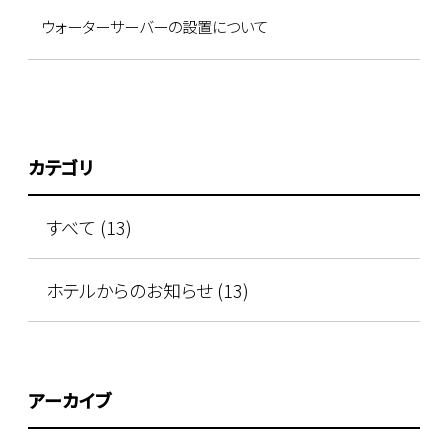
ウォーターサーバーの設置について
カテゴリ
すべて (13)
ホテルからのお知らせ (13)
アーカイブ