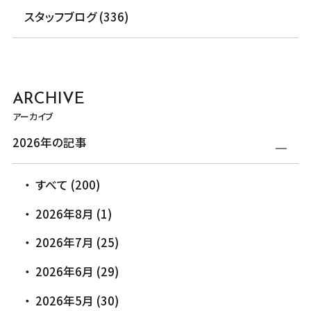
スタッフブログ (336)
ARCHIVE
アーカイブ
2026年の記事
すべて (200)
2026年8月 (1)
2026年7月 (25)
2026年6月 (29)
2026年5月 (30)