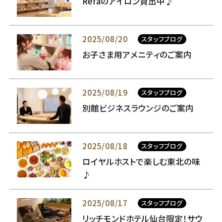
Refaのアイロン貸出中♪
2025/08/20
スタッフブログ
お子さま用アメニティのご案内
2025/08/19
スタッフブログ
別館ビジネスラウンジのご案内
2025/08/18
スタッフブログ
ロイヤルホストで楽しむ東北の味
♪
2025/08/17
スタッフブログ
リッチモンドホテル仙台限定！サウ