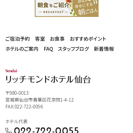
ご宿泊予約
客室
お食事
おすすめポイント
ホテルのご案内
FAQ
スタッフブログ
新着情報
〒980-0013
宮城県仙台市青葉区花京院1-4-12
FAX:022-722-0056
ホテル代表
022-722-0055