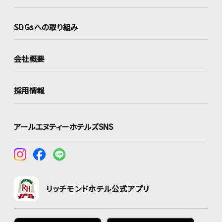
SDGsへの取り組み
会社概要
採用情報
アールエヌティーホテルズSNS
リッチモンドホテル公式アプリ