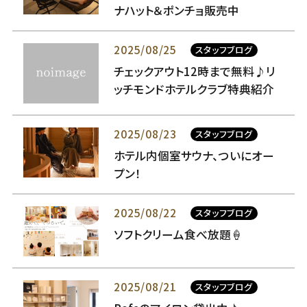
ナハット＆ポンチョ販売中
2025/08/25
スタッフブログ
チェックアウト12時まで無料♪リ
ッチモンドホテルクラブ特典紹介
2025/08/23
スタッフブログ
ホテル内個室サウナ、ついにオー
プン！
2025/08/22
スタッフブログ
ソフトクリーム食べ放題🍦
2025/08/21
スタッフブログ