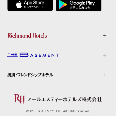
提携・フレンドシップホテル
© RNT HOTELS CO.,LTD. All rights reserved.