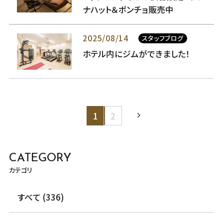
ナハット＆ポンチョ販売中
2025/08/14
スタッフブログ
ホテル内にジムができました！
1
2
CATEGORY
カテゴリ
すべて (336)