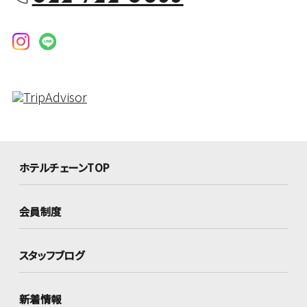
ホテルチェーンTOP
会員制度
スタッフブログ
新着情報