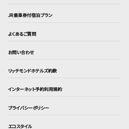
JR乗車券付宿泊プラン
よくあるご質問
お問い合わせ
リッチモンドホテルズ約款
インターネット
予約利用規約
プライバシーポリシー
エコスタイル