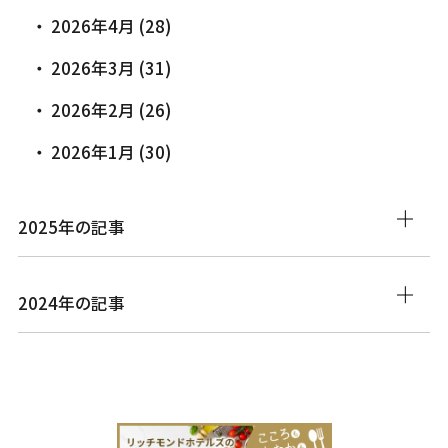
2026年4月 (28)
2026年3月 (31)
2026年2月 (26)
2026年1月 (30)
2025年の記事
2024年の記事