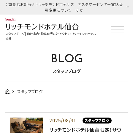
（ 重要なお知らせ ）リッチモンドホテルズ カスタマーセンター電話番
号変更について ほか
スタッフブログ | 仙台市内・松島観光に好アクセス！リッチモンドホテル
仙台
BLOG
スタッフブログ
スタッフブログ
2025/08/31
スタッフブログ
リッチモンドホテル仙台限定！サウ