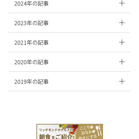
2024年の記事
2023年の記事
2021年の記事
2020年の記事
2019年の記事