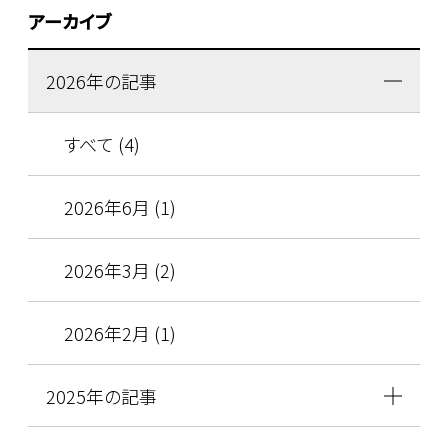
アーカイブ
2026年の記事
すべて (4)
2026年6月 (1)
2026年3月 (2)
2026年2月 (1)
2025年の記事