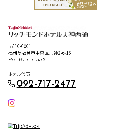
〒810-0001
福岡県福岡市中央区天神2-6-16
FAX:092-717-2478
ホテル代表
092-717-2477