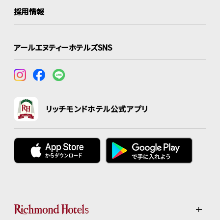
採用情報
アールエヌティーホテルズSNS
リッチモンドホテル公式アプリ