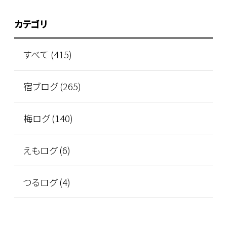
カテゴリ
すべて (415)
宿ブログ (265)
梅ログ (140)
えもログ (6)
つるログ (4)