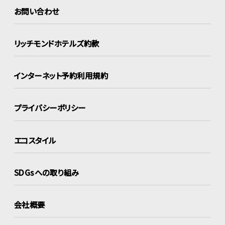
お問い合わせ
リッチモンドホテルズ約款
インターネット
予約利用規約
プライバシーポリシー
エコスタイル
SDGsへの取り組み
会社概要