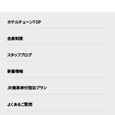
ホテルチェーンTOP
会員制度
スタッフブログ
新着情報
JR乗車券付宿泊プラン
よくあるご質問