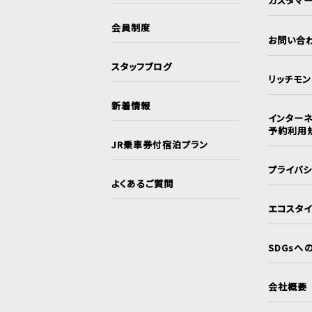
カスタマ
会員制度
お問い合
スタッフブログ
リッチモ
新着情報
インターネ
予約利用
JR乗車券付宿泊プラン
プライバ
よくあるご質問
エコスタ
SDGsへ
会社概要