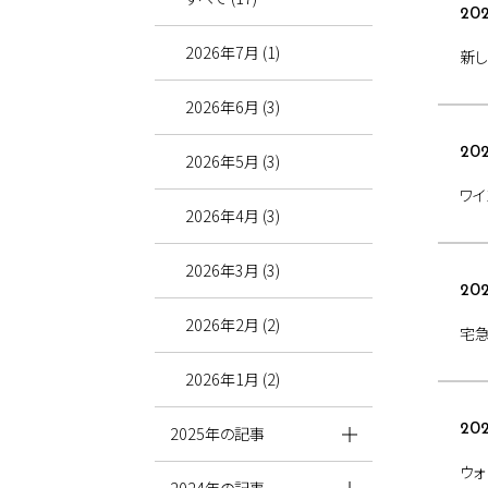
202
2026年7月 (1)
新し
2026年6月 (3)
202
2026年5月 (3)
ワイ
2026年4月 (3)
2026年3月 (3)
202
2026年2月 (2)
宅急
2026年1月 (2)
202
2025年の記事
ウ