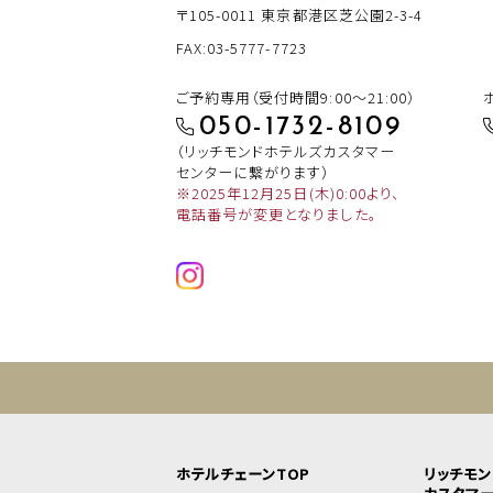
〒105-0011
東京都港区芝公園2-3-4
FAX:03-5777-7723
ご予約専用（受付時間9:00～21:00）
050-1732-8109
（リッチモンドホテルズカスタマー
センターに繋がります）
※2025年12月25日(木)0:00より、
電話番号が変更となりました。
ホテルチェーンTOP
リッチモ