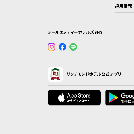
採用情報
アールエヌティーホテルズSNS
リッチモンドホテル公式アプリ