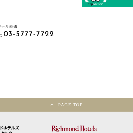
ホテル直通
03-5777-7722
PAGE TOP
ンドホテルズ