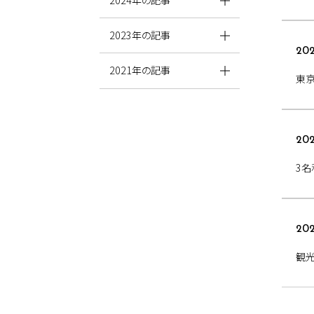
2024年の記事
2023年の記事
202
2021年の記事
東京
202
3名
202
観光