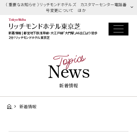
（ 重要なお知らせ ）リッチモンドホテルズ カスタマーセンター電話番
号変更について ほか
新着情報 | 都営地下鉄浅草線・大江戸線「大門駅」A6出口より徒歩
2分！リッチモンドホテル東京芝
Topics
News
新着情報
新着情報