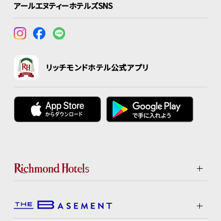
アールエヌティーホテルズSNS
リッチモンドホテル公式アプリ