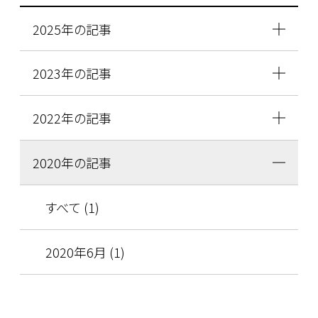
2025年の記事
2023年の記事
2022年の記事
2020年の記事
すべて (1)
2020年6月 (1)