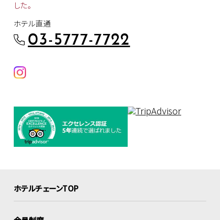
した。
ホテル直通
03-5777-7722
ホテルチェーンTOP
会員制度