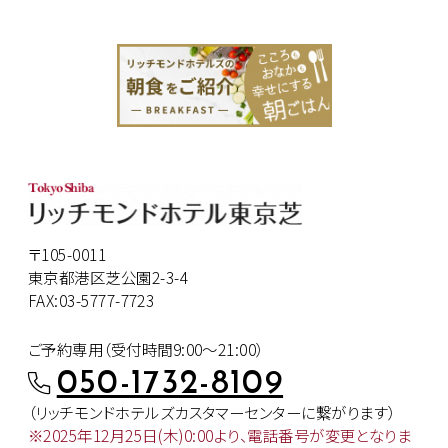
〒105-0011
東京都港区芝公園2-3-4
FAX:03-5777-7723
ご予約専用（受付時間9:00～21:00）
050-1732-8109
（リッチモンドホテルズカスタマー
センターに繋がります）
※2025年12月25日(木)0:00より、
電話番号が変更となりま