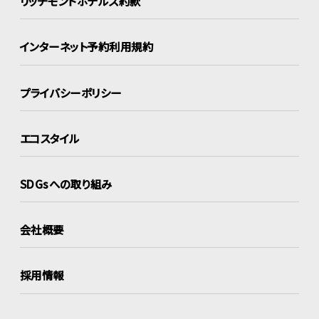
リッチモンドホテルズ約款
インターネット
予約利用規約
プライバシーポリシー
エコスタイル
SDGsへの取り組み
会社概要
採用情報