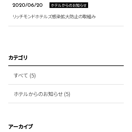
ホテルからのお知らせ
2020/06/20
リッチモンドホテルズ感染拡大防止の取組み
カテゴリ
すべて (5)
ホテルからのお知らせ (5)
アーカイブ