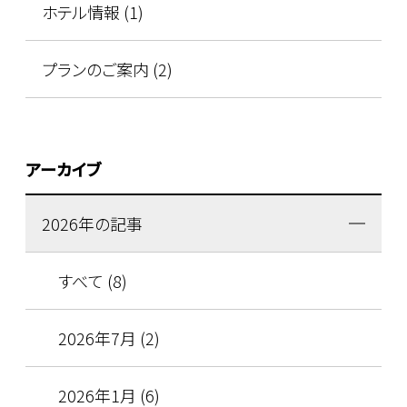
ホテル情報 (1)
プランのご案内 (2)
アーカイブ
2026年の記事
すべて (8)
2026年7月 (2)
2026年1月 (6)