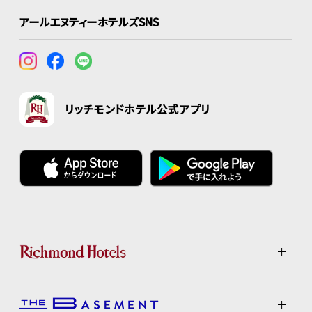
アールエヌティーホテルズSNS
リッチモンドホテル公式アプリ