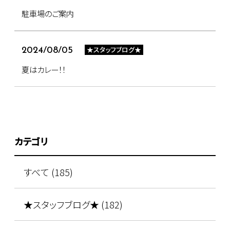
駐車場のご案内
★スタッフブログ★
2024/08/05
夏はカレー！！
カテゴリ
すべて (185)
★スタッフブログ★ (182)