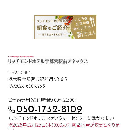
〒321-0964
栃木県宇都宮市駅前通り3-6-5
FAX:028-610-8756
ご予約専用（受付時間9:00～21:00）
050-1732-8109
（リッチモンドホテルズカスタマー
センターに繋がります）
※2025年12月25日(木)0:00より、
電話番号が変更となりま