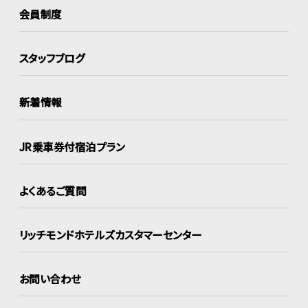
会員制度
スタッフブログ
新着情報
JR乗車券付宿泊プラン
よくあるご質問
リッチモンドホテルズ
カスタマーセンター
お問い合わせ