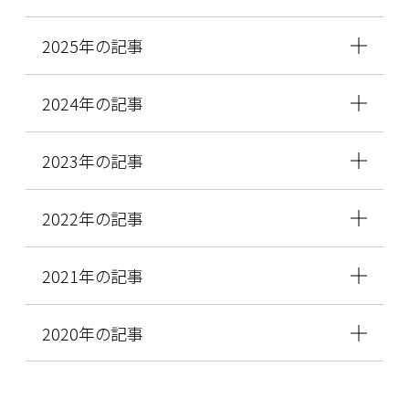
2025年の記事
2024年の記事
2023年の記事
2022年の記事
2021年の記事
2020年の記事