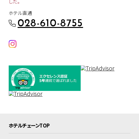
した。
ホテル直通
028-610-8755
ホテルチェーンTOP