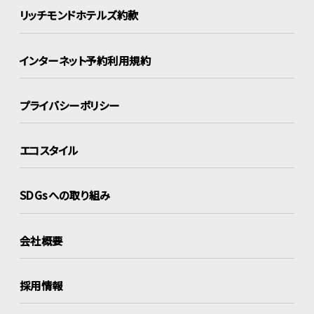
リッチモンドホテルズ約款
インターネット
予約利用規約
プライバシーポリシー
エコスタイル
SDGsへの取り組み
会社概要
採用情報