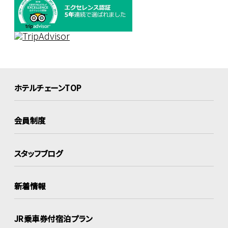
ホテルチェーンTOP
会員制度
スタッフブログ
新着情報
JR乗車券付宿泊プラン