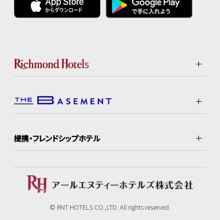
提携・フレンドシップホテル
© RNT HOTELS CO.,LTD. All rights reserved.