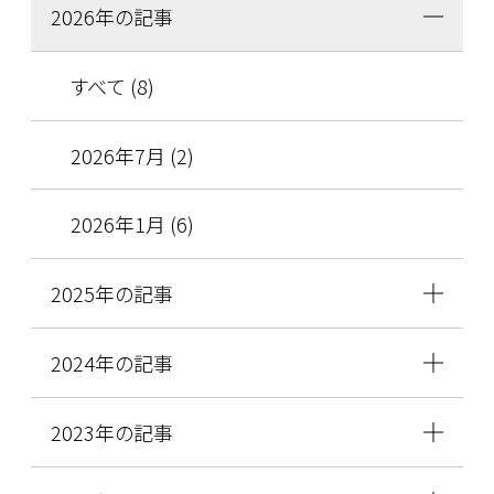
2026年の記事
すべて (8)
2026年7月 (2)
2026年1月 (6)
2025年の記事
2024年の記事
2023年の記事