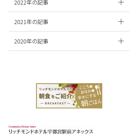
2022年の記事
2021年の記事
2020年の記事