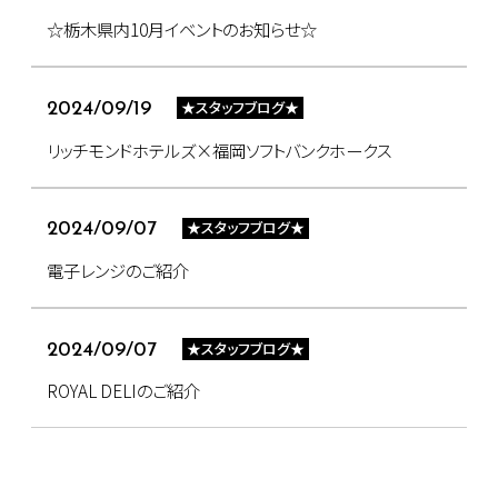
☆栃木県内10月イベントのお知らせ☆
★スタッフブログ★
2024/09/19
リッチモンドホテルズ×福岡ソフトバンクホークス
★スタッフブログ★
2024/09/07
電子レンジのご紹介
★スタッフブログ★
2024/09/07
ROYAL DELIのご紹介