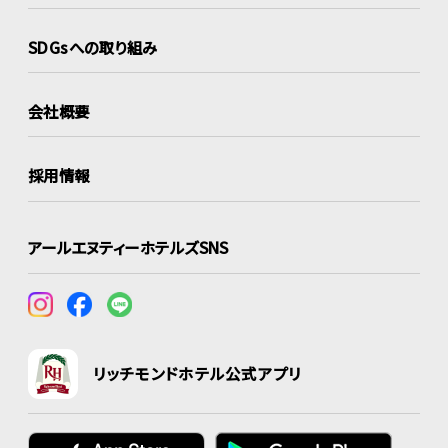
SDGsへの取り組み
会社概要
採用情報
アールエヌティーホテルズSNS
リッチモンドホテル公式アプリ