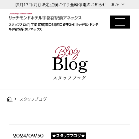
【8月17日(月)】法定点検に伴う全館停電のお知らせ ほか
スタッフブログ | 宇都宮駅(西口側)南口徒歩2分！リッチモンドホテ
ル宇都宮駅前アネックス
Blog
Blog
スタッフブログ
スタッフブログ
★スタッフブログ★
2024/09/30