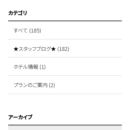
カテゴリ
すべて (185)
★スタッフブログ★ (182)
ホテル情報 (1)
プランのご案内 (2)
アーカイブ