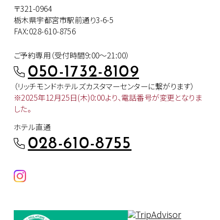
〒321-0964
栃木県宇都宮市駅前通り3-6-5
FAX:028-610-8756
ご予約専用（受付時間9:00～21:00）
050-1732-8109
（リッチモンドホテルズカスタマー
センターに繋がります）
※2025年12月25日(木)0:00より、
電話番号が変更となりま
した。
ホテル直通
028-610-8755