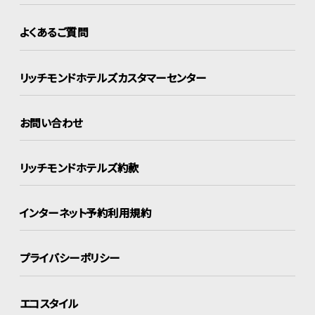
よくあるご質問
リッチモンドホテルズ
カスタマーセンター
お問い合わせ
リッチモンドホテルズ約款
インターネット
予約利用規約
プライバシーポリシー
エコスタイル