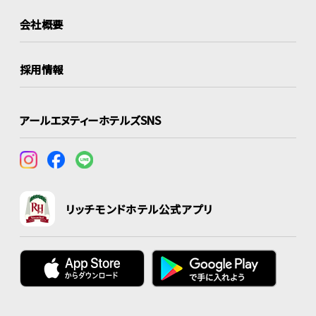
会社概要
採用情報
アールエヌティーホテルズSNS
リッチモンドホテル公式アプリ