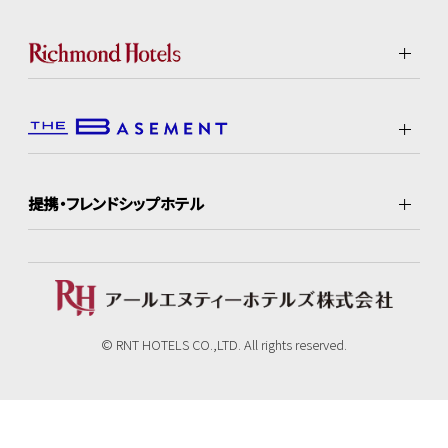
提携・フレンドシップホテル
© RNT HOTELS CO.,LTD. All rights reserved.