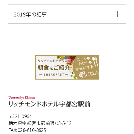
2018年の記事
〒321-0964
栃木県宇都宮市駅前通り3-5-12
FAX:028-610-8825