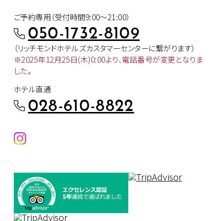
ご予約専用（受付時間9:00～21:00）
050-1732-8109
（リッチモンドホテルズカスタマー
センターに繋がります）
※2025年12月25日(木)0:00より、
電話番号が変更となりま
した。
ホテル直通
028-610-8822