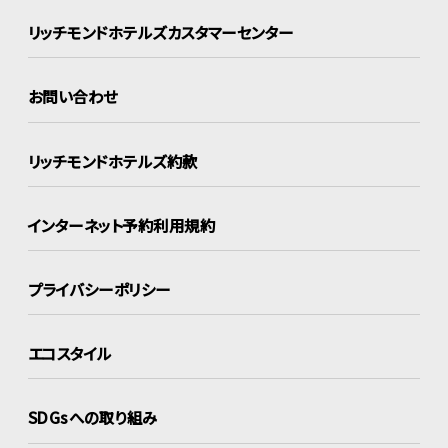
リッチモンドホテルズ
カスタマーセンター
お問い合わせ
リッチモンドホテルズ約款
インターネット
予約利用規約
プライバシーポリシー
エコスタイル
SDGsへの取り組み