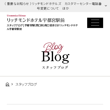
（ 重要なお知らせ ）リッチモンドホテルズ カスタマーセンター電話番
号変更について ほか
スタッフブログ | 宇都宮駅(西口側)南口徒歩2分！リッチモンドホテ
ル宇都宮駅前
Blog
Blog
スタッフブログ
スタッフブログ