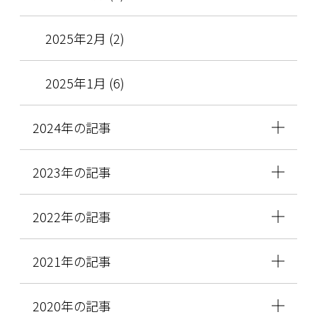
2025年2月 (2)
2025年1月 (6)
2024年の記事
2023年の記事
2022年の記事
2021年の記事
2020年の記事