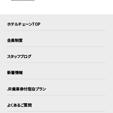
ホテルチェーンTOP
会員制度
スタッフブログ
新着情報
JR乗車券付宿泊プラン
よくあるご質問