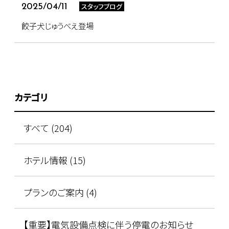
スタッフブログ
2025/04/11
餃子犬じゅうべえ登場
カテゴリ
すべて (204)
ホテル情報 (15)
プランのご案内 (4)
【重要】電気設備点検に伴う停電のお知らせ