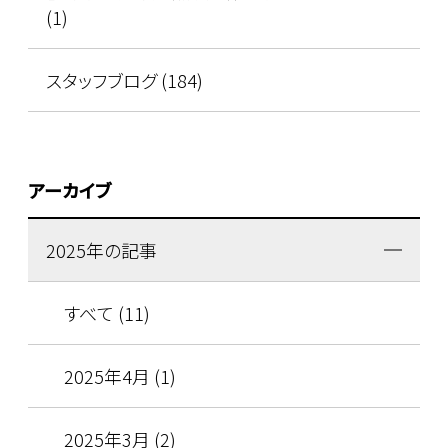
(1)
スタッフブログ (184)
アーカイブ
2025年の記事
すべて (11)
2025年4月 (1)
2025年3月 (2)