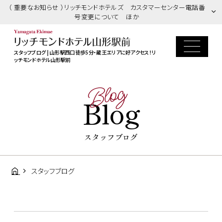
（ 重要なお知らせ ）リッチモンドホテルズ カスタマーセンター電話番
号変更について ほか
スタッフブログ | 山形駅西口徒歩5分・蔵王エリアに好アクセス！リ
ッチモンドホテル山形駅前
Blog
Blog
スタッフブログ
スタッフブログ