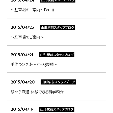
2015/04/24
～駐車場のご案内～PartⅡ
山形駅前スタッフブログ
2015/04/23
～駐車場のご案内～
山形駅前スタッフブログ
2015/04/21
手作りの味♪～どんQ製麺～
山形駅前スタッフブログ
2015/04/20
駅から直通！体験できる科学館☆
山形駅前スタッフブログ
2015/04/19