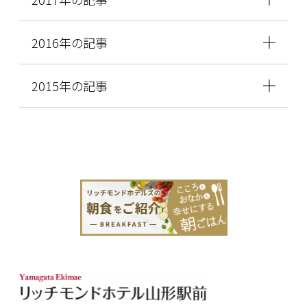
2016年の記事
2015年の記事