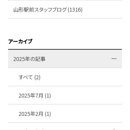
山形駅前スタッフブログ (1316)
アーカイブ
2025年の記事
すべて (2)
2025年7月 (1)
2025年2月 (1)