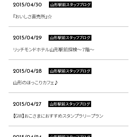
山形駅前スタッフブログ
2015/04/30
『おいしさ直売所』☆
山形駅前スタッフブログ
2015/04/29
リッチモンドホテル山形駅前探検～７階～
山形駅前スタッフブログ
2015/04/28
山形のほっこりカフェ♪
山形駅前スタッフブログ
2015/04/27
【GW】おこさまにおすすめスタンプラリープラン
山形駅前スタッフブログ