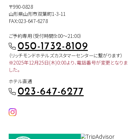
〒990-0828
山形県山形市双葉町1-3-11
FAX:023-647-6278
ご予約専用（受付時間9:00～21:00）
050-1732-8109
（リッチモンドホテルズカスタマー
センターに繋がります）
※2025年12月25日(木)0:00より、
電話番号が変更となりま
した。
ホテル直通
023-647-6277