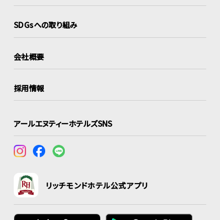
SDGsへの取り組み
会社概要
採用情報
アールエヌティーホテルズSNS
リッチモンドホテル公式アプリ