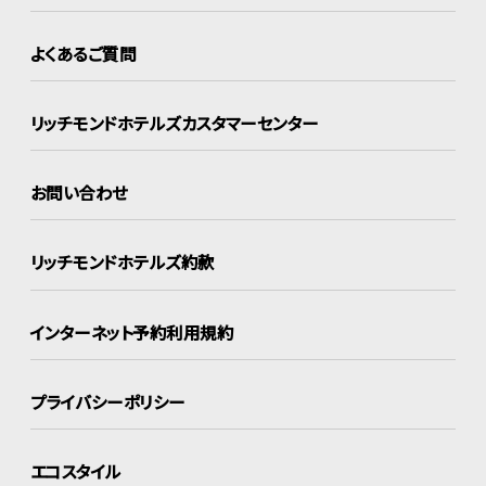
よくあるご質問
リッチモンドホテルズ
カスタマーセンター
お問い合わせ
リッチモンドホテルズ約款
インターネット
予約利用規約
プライバシーポリシー
エコスタイル