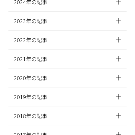
2024年の記事
2023年の記事
2022年の記事
2021年の記事
2020年の記事
2019年の記事
2018年の記事
2017年の記事