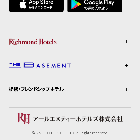
提携・フレンドシップホテル
© RNT HOTELS CO.,LTD. All rights reserved.