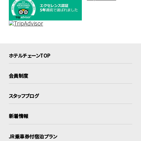
ホテルチェーンTOP
会員制度
スタッフブログ
新着情報
JR乗車券付宿泊プラン