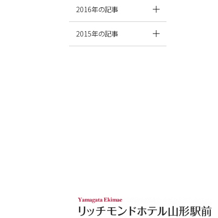
2016年の記事
2015年の記事