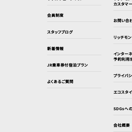
カスタマ
会員制度
お問い合
スタッフブログ
リッチモ
新着情報
インターネ
予約利用
JR乗車券付宿泊プラン
プライバ
よくあるご質問
エコスタ
SDGsへ
会社概要