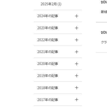
201
2025年2月 (1)
新
2024年の記事
2023年の記事
201
2022年の記事
ク
2021年の記事
2020年の記事
2019年の記事
2018年の記事
2017年の記事