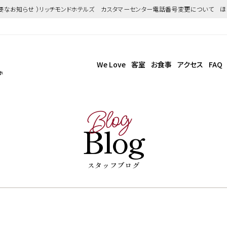
重要なお知らせ ）リッチモンドホテルズ カスタマーセンター電話番号変更について 
We Love
客室
お食事
アクセス
FAQ
ホ
Blog
Blog
スタッフブログ