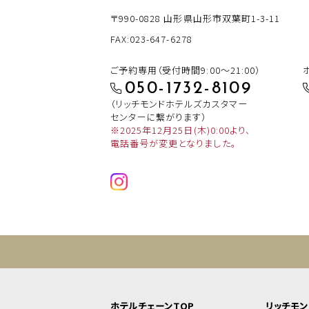
〒990-0828
山形県山形市双葉町1-3-11
FAX:023-647-6278
ご予約専用（受付時間9:00～21:00）
050-1732-8109
（リッチモンドホテルズカスタマー
センターに繋がります）
※2025年12月25日(木)0:00より、
電話番号が変更となりました。
ホテルチェーンTOP
リッチモ