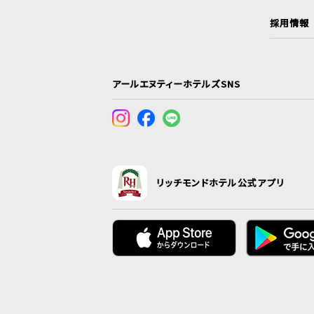
採用情報
アールエヌティーホテルズSNS
リッチモンドホテル公式アプリ