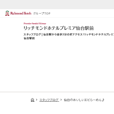
グループTOP
スタッフブログ | 仙台駅から徒歩3分の好アクセス！リッチモンドホテルプレミ
仙台駅前
スタッフブログ
仙台のおいしいエビらーめん♪