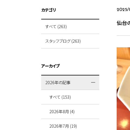
カテゴリ
2025/
仙台
すべて (263)
スタッフブログ (263)
アーカイブ
2026年の記事
すべて (153)
2026年8月 (4)
2026年7月 (19)