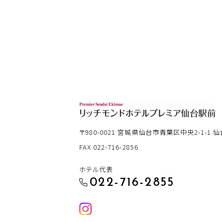
〒980-0021
宮城県仙台市青葉区中央2-1-1 仙
FAX:022-716-2856
ホテル代表
022-716-2855