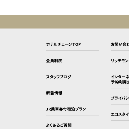
ホテルチェーンTOP
お問い合
会員制度
リッチモ
スタッフブログ
インターネ
予約利用
新着情報
プライバ
JR乗車券付宿泊プラン
エコスタ
よくあるご質問