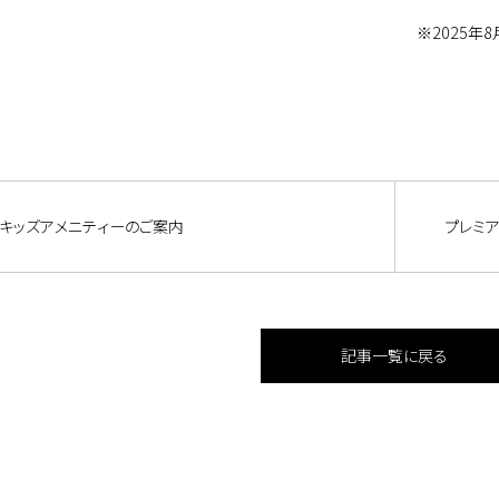
※2025年
キッズアメニティーのご案内
プレミ
記事一覧に戻る