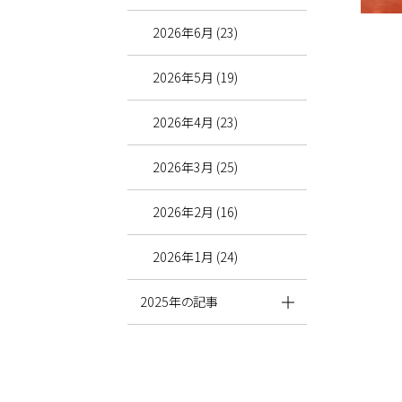
2026年6月 (23)
2026年5月 (19)
2026年4月 (23)
2026年3月 (25)
2026年2月 (16)
2026年1月 (24)
2025年の記事