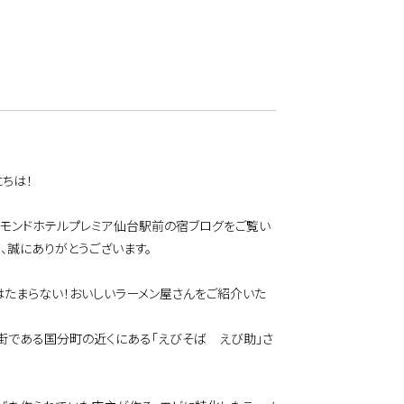
ちは！
チモンドホテルプレミア仙台駅前の宿ブログをご覧い
、誠にありがとうございます。
はたまらない！おいしいラーメン屋さんをご紹介いた
街である国分町の近くにある「えびそば えび助」さ