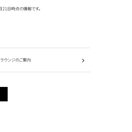
8月21日時点の情報です。
アラウンジのご案内