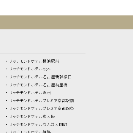
リッチモンドホテル
横浜駅前
リッチモンドホテル
松本
リッチモンドホテル
名古屋新幹線口
リッチモンドホテル
名古屋納屋橋
リッチモンドホテル
浜松
リッチモンドホテル
プレミア京都駅前
リッチモンドホテル
プレミア京都四条
リッチモンドホテル
東大阪
リッチモンドホテル
なんば大国町
リッチモンドホテル
姫路