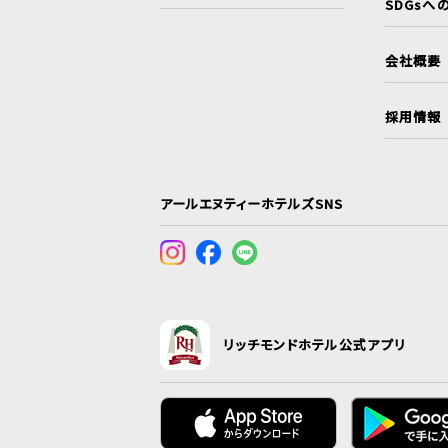
SDGsへ
会社概要
採用情報
アールエヌティーホテルズSNS
リッチモンドホテル公式アプリ