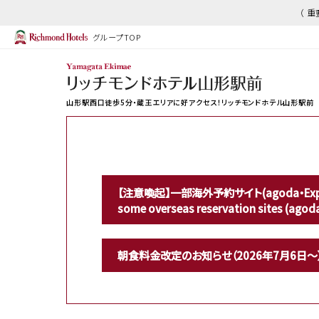
（ 
グループTOP
山形駅西口徒歩5分・蔵王エリアに好アクセス！リッチモンドホテル山形駅前
【注意喚起】一部海外予約サイト(agoda・Expedi
some overseas reservation sites (agod
朝食料金改定のお知らせ（2026年7月6日～