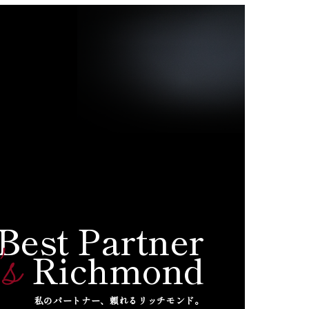
 Best Partner
's
Richmond
私のパートナー、頼れるリッチモンド。