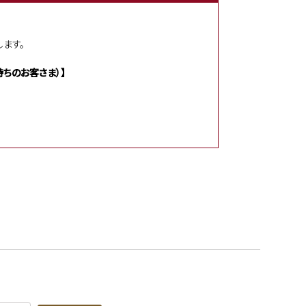
ます。
ちのお客さま）】