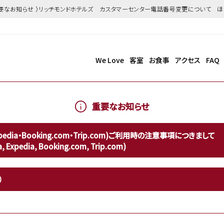
重要なお知らせ ）リッチモンドホテルズ カスタマーセンター電話番号変更について 
We Love
客室
お食事
アクセス
FAQ
重要なお知らせ
a・Booking.com・Trip.com)ご利用時の注意事項につきまして Attent
a, Expedia, Booking.com, Trip.com)
）