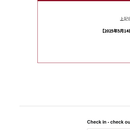
上記
【2025年5月14
Check in - check ou