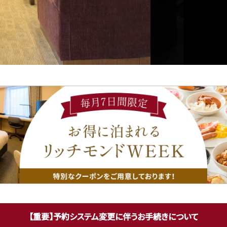
【重要】予約システム変更に伴う
お手続きについて