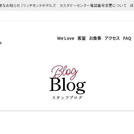
重要なお知らせ ）リッチモンドホテルズ カスタマーセンター電話番号変更について 
We Love
客室
お食事
アクセス
FAQ
ホ
Blog
Blog
スタッフブログ