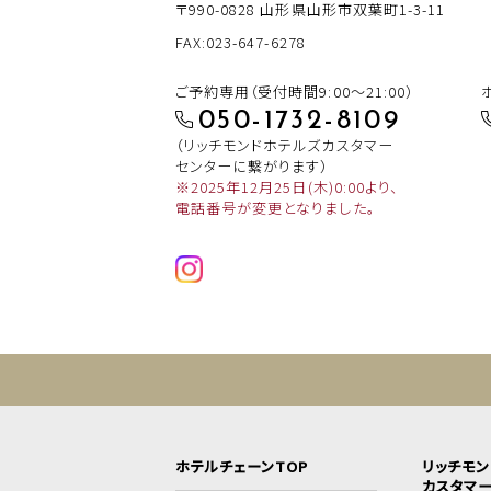
〒990-0828
山形県山形市双葉町1-3-11
FAX:023-647-6278
ご予約専用（受付時間9:00～21:00）
050-1732-8109
（リッチモンドホテルズカスタマー
センターに繋がります）
※2025年12月25日(木)0:00より、
電話番号が変更となりました。
ホテルチェーンTOP
リッチモ
カスタマ