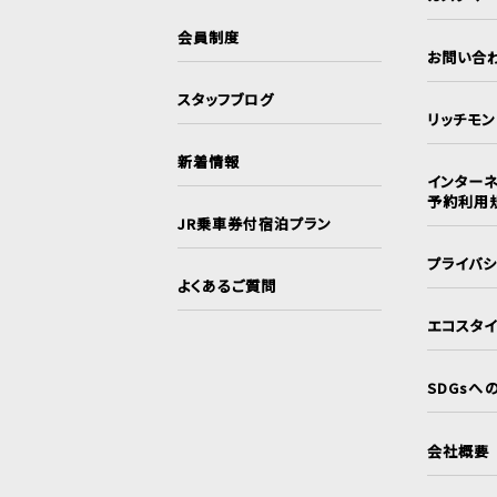
会員制度
お問い合
スタッフブログ
リッチモ
新着情報
インターネ
予約利用
JR乗車券付宿泊プラン
プライバ
よくあるご質問
エコスタ
SDGsへ
会社概要