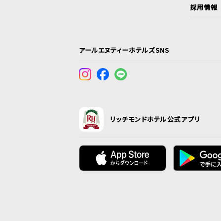
採用情報
アールエヌティーホテルズSNS
リッチモンドホテル公式アプリ