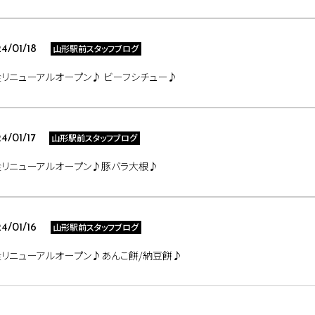
山形駅前スタッフブログ
4/01/18
リニューアルオープン♪ ビーフシチュー♪
山形駅前スタッフブログ
4/01/17
食リニューアルオープン♪豚バラ大根♪
山形駅前スタッフブログ
4/01/16
リニューアルオープン♪あんこ餅/納豆餅♪