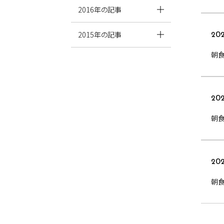
2016年の記事
2015年の記事
202
朝食
202
朝
202
朝食