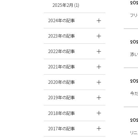
202
2025年2月 (1)
フリ
2024年の記事
2023年の記事
202
2022年の記事
添
2021年の記事
2020年の記事
202
今だ
2019年の記事
2018年の記事
202
2017年の記事
リニ