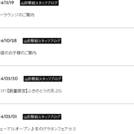
山形駅前スタッフブログ
4/11/19
ーラウンジのご案内
山形駅前スタッフブログ
4/10/28
い寝のお子様のご案内
山形駅前スタッフブログ
4/03/30
け！【数量限定】ふきのとうの天ぷら
山形駅前スタッフブログ
4/03/01
ューアルオープン♪冬のグラタンフェア☆彡