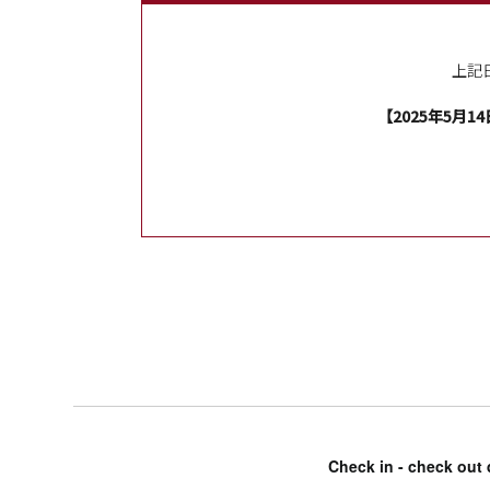
上記
【2025年5月14
Check in - check out 