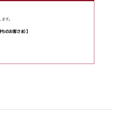
ます。
ちのお客さま）】