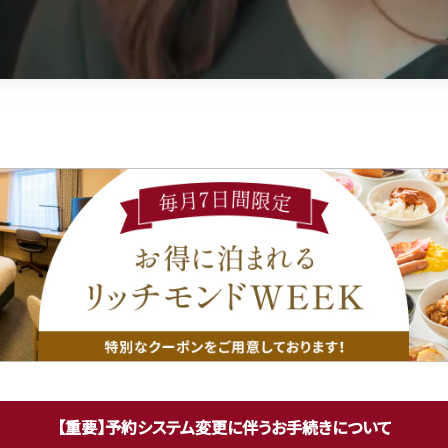
【重要】予約システム変更に伴う
お手続きについて