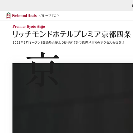
グループTOP
2022年3月オープン！四条烏丸駅より徒歩約7分で観光地までのアクセスも抜群♪
京