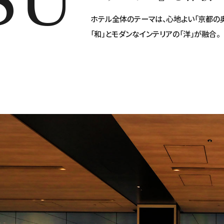
ホテル全体のテーマは、心地よい「京都の
「和」とモダンなインテリアの「洋」が融合。