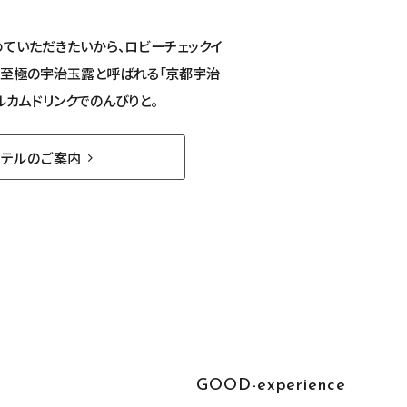
めていただきたいから、ロビーチェックイ
。至極の宇治玉露と呼ばれる「京都宇治
ルカムドリンクでのんびりと。
テルのご案内
GOOD-experience