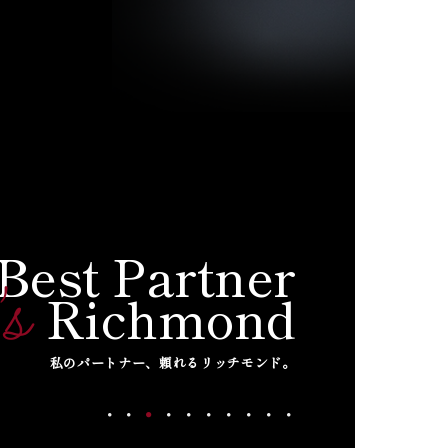
 Best Partner
's
Richmond
私のパートナー、頼れるリッチモンド。