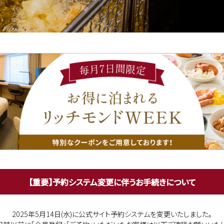
【重要】予約システム変更に伴う
お手続きについて
2025年5月14日(水)に公式サイト予約システムを変更いたしました。