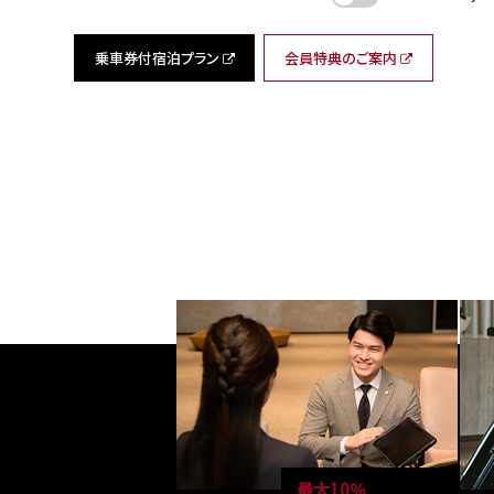
乗車券付宿泊プラン
会員特典のご案内
最大10％