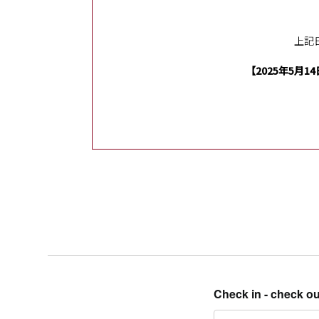
上記
【2025年5月14
Check in - check ou