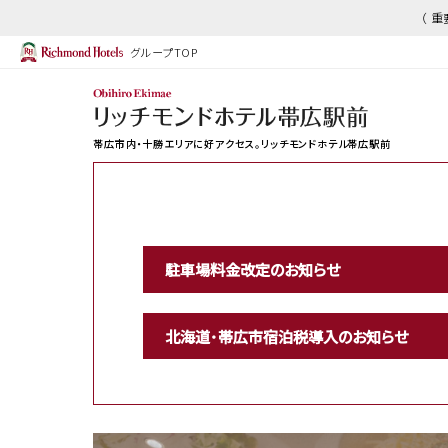
（ 
グループTOP
帯広市内・十勝エリアに好アクセス。リッチモンドホテル帯広駅前
駐車場料金改定のお知らせ
北海道･帯広市宿泊税導入のお知らせ