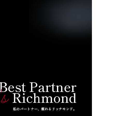
 Best Partner
's
Richmond
私のパートナー、頼れるリッチモンド。