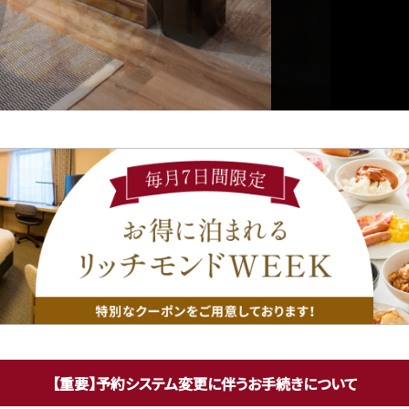
【重要】予約システム変更に伴う
お手続きについて