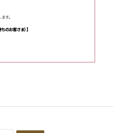
ます。
ちのお客さま）】