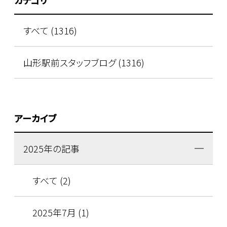
すべて (1316)
山形駅前スタッフブログ (1316)
アーカイブ
2025年の記事
すべて (2)
2025年7月 (1)