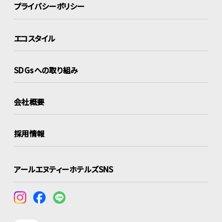
プライバシーポリシー
エコスタイル
SDGsへの取り組み
会社概要
採用情報
アールエヌティーホテルズSNS