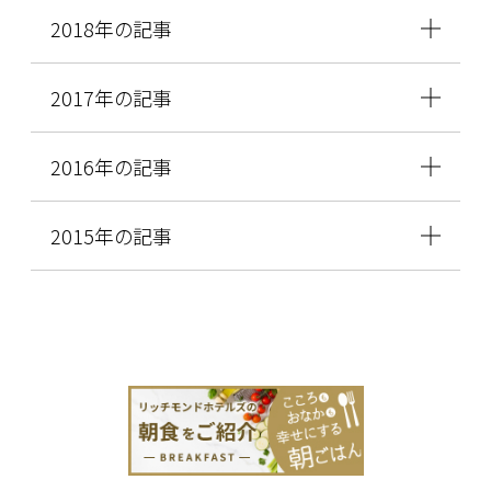
2018年の記事
2017年の記事
2016年の記事
2015年の記事