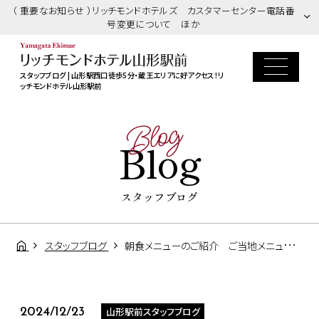
（ 重要なお知らせ ）リッチモンドホテルズ カスタマーセンター電話番
号変更について ほか
スタッフブログ | 山形駅西口徒歩5分・蔵王エリアに好アクセス！リ
ッチモンドホテル山形駅前
Blog
Blog
スタッフブログ
スタッフブログ
朝食メニューのご紹介 ご当地メニュー「芋煮」
山形駅前スタッフブログ
2024/12/23