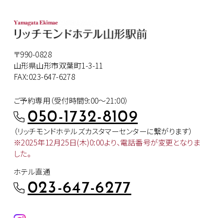
〒990-0828
山形県山形市双葉町1-3-11
FAX:023-647-6278
ご予約専用（受付時間9:00～21:00）
050-1732-8109
（リッチモンドホテルズカスタマー
センターに繋がります）
※2025年12月25日(木)0:00より、
電話番号が変更となりま
した。
ホテル直通
023-647-6277