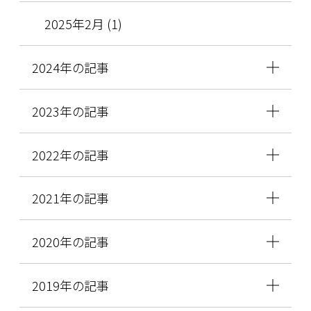
2025年2月 (1)
2024年の記事
2023年の記事
2022年の記事
2021年の記事
2020年の記事
2019年の記事