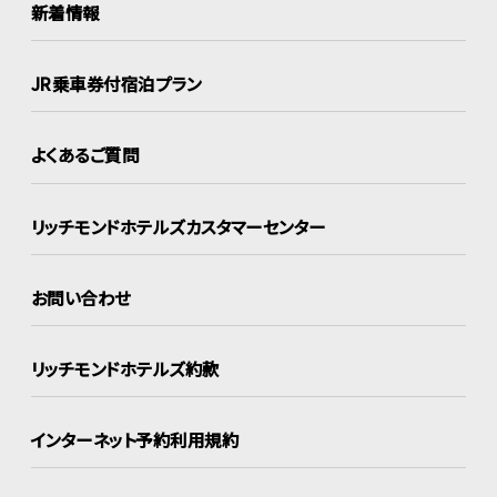
新着情報
JR乗車券付宿泊プラン
よくあるご質問
リッチモンドホテルズ
カスタマーセンター
お問い合わせ
リッチモンドホテルズ約款
インターネット
予約利用規約