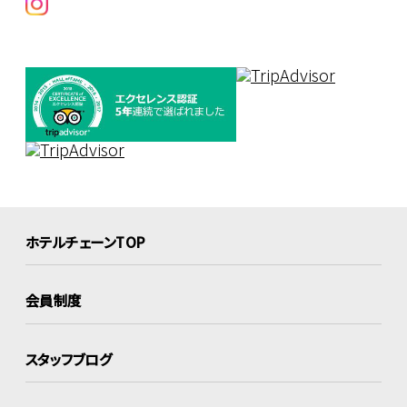
ホテルチェーンTOP
会員制度
スタッフブログ