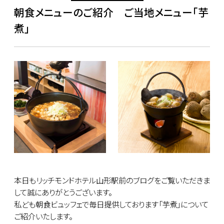
朝食メニューのご紹介 ご当地メニュー「芋
煮」
本日もリッチモンドホテル山形駅前のブログをご覧いただきま
して誠にありがとうございます。
私ども朝食ビュッフェで毎日提供しております「芋煮」について
ご紹介いたします。