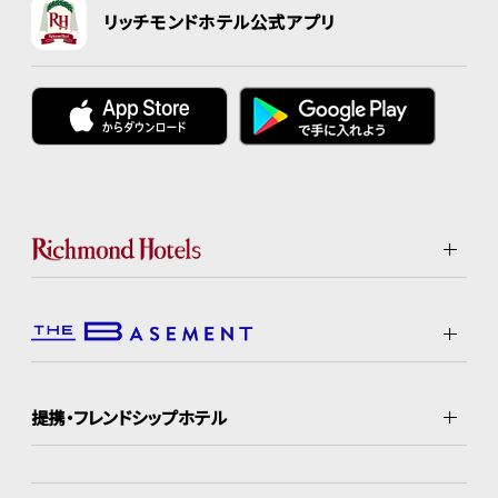
リッチモンドホテル公式アプリ
提携・フレンドシップホテル