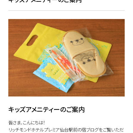
キッズアメニティーのご案内
皆さま、こんにちは！
リッチモンドホテルプレミア仙台駅前の宿ブログをご覧いただ