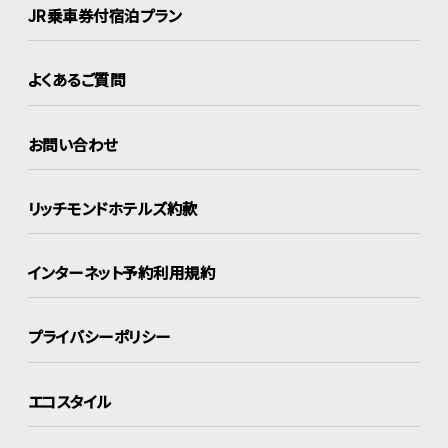
JR乗車券付宿泊プラン
よくあるご質問
お問い合わせ
リッチモンドホテルズ約款
インターネット
予約利用規約
プライバシーポリシー
エコスタイル