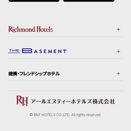
提携・フレンドシップホテル
© RNT HOTELS CO.,LTD. All rights reserved.