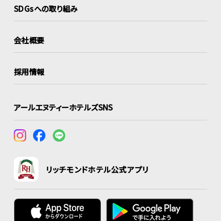
SDGsへの取り組み
会社概要
採用情報
アールエヌティーホテルズSNS
リッチモンドホテル公式アプリ