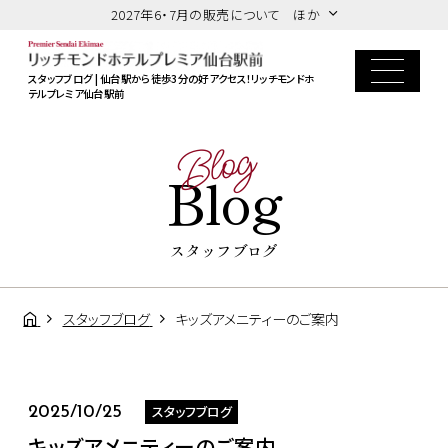
2027年6・7月の販売について ほか
スタッフブログ | 仙台駅から徒歩3分の好アクセス！リッチモンドホ
テルプレミア仙台駅前
Blog
Blog
スタッフブログ
スタッフブログ
キッズアメニティーのご案内
スタッフブログ
2025/10/25
キッズアメニティーのご案内