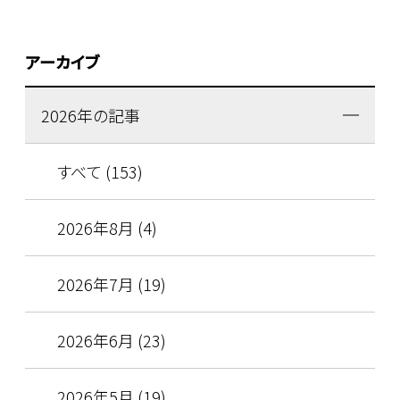
アーカイブ
2026年の記事
すべて (153)
2026年8月 (4)
2026年7月 (19)
2026年6月 (23)
2026年5月 (19)