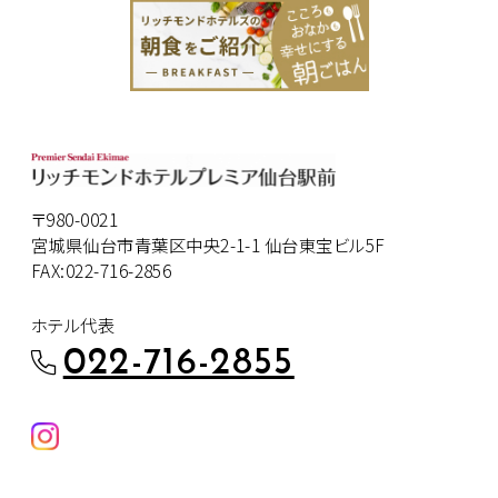
〒980-0021
宮城県仙台市青葉区中央2-1-1 仙台東宝ビル5F
FAX:022-716-2856
ホテル代表
022-716-2855