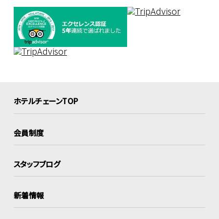
ホテルチェーンTOP
会員制度
スタッフブログ
新着情報