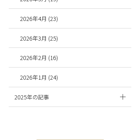
2026年4月 (23)
2026年3月 (25)
2026年2月 (16)
2026年1月 (24)
2025年の記事