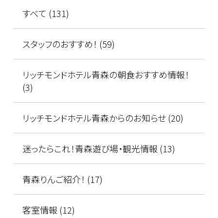
すべて (131)
スタッフのおすすめ！ (59)
リッチモンドホテル青森の朝食おすすめ情報！
(3)
リッチモンドホテル青森からのお知らせ (20)
迷ったらこれ！青森遊び場・観光情報 (13)
青森りんご紹介！ (17)
客室情報 (12)