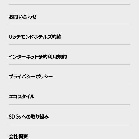
お問い合わせ
リッチモンドホテルズ約款
インターネット
予約利用規約
プライバシーポリシー
エコスタイル
SDGsへの取り組み
会社概要