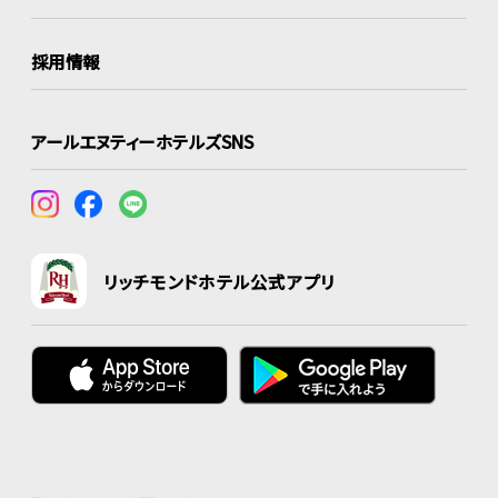
採用情報
アールエヌティーホテルズSNS
リッチモンドホテル公式アプリ