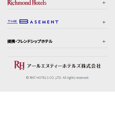
提携・フレンドシップホテル
© RNT HOTELS CO.,LTD. All rights reserved.