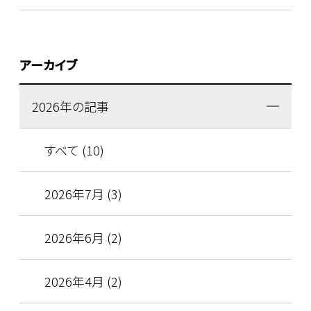
アーカイブ
2026年の記事
すべて (10)
2026年7月 (3)
2026年6月 (2)
2026年4月 (2)