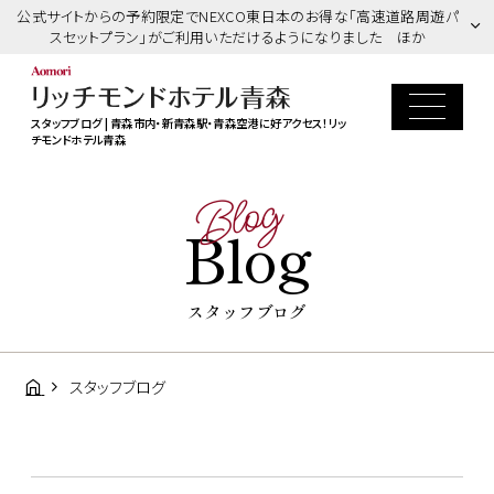
公式サイトからの予約限定でNEXCO東日本のお得な「高速道路周遊パ
スセットプラン」がご利用いただけるようになりました ほか
スタッフブログ | 青森市内・新青森駅・青森空港に好アクセス！リッ
チモンドホテル青森
Blog
Blog
スタッフブログ
スタッフブログ