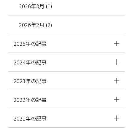
2026年3月 (1)
2026年2月 (2)
2025年の記事
2024年の記事
2023年の記事
2022年の記事
2021年の記事