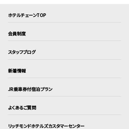
ホテルチェーンTOP
会員制度
スタッフブログ
新着情報
JR乗車券付宿泊プラン
よくあるご質問
リッチモンドホテルズ
カスタマーセンター