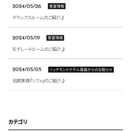
客室情報
2024/05/26
デラックスルームのご紹介♪
客室情報
2024/05/19
モデレートルームのご紹介♪
リッチモンドホテル青森からのお知らせ
2024/05/05
北欧家具『ソファ』のご紹介♪
カテゴリ