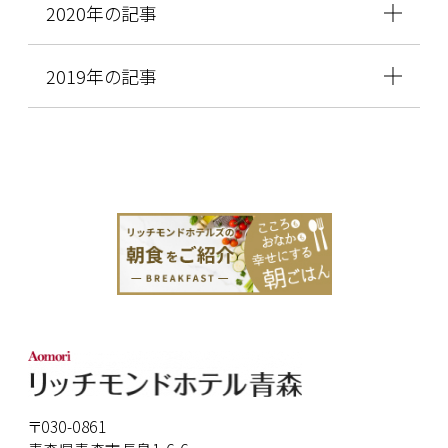
2020年の記事
2019年の記事
〒030-0861