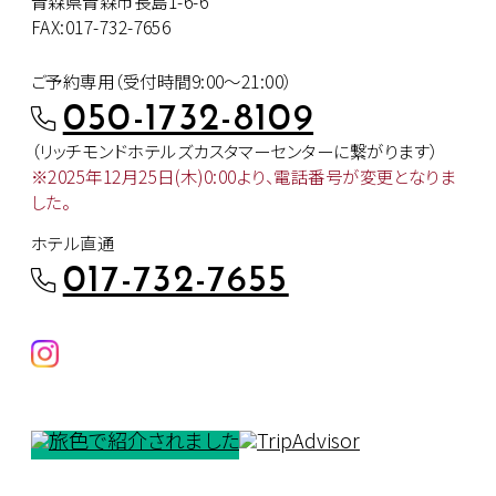
青森県青森市長島1-6-6
FAX:017-732-7656
ご予約専用（受付時間9:00～21:00）
050-1732-8109
（リッチモンドホテルズカスタマー
センターに繋がります）
※2025年12月25日(木)0:00より、
電話番号が変更となりま
した。
ホテル直通
017-732-7655