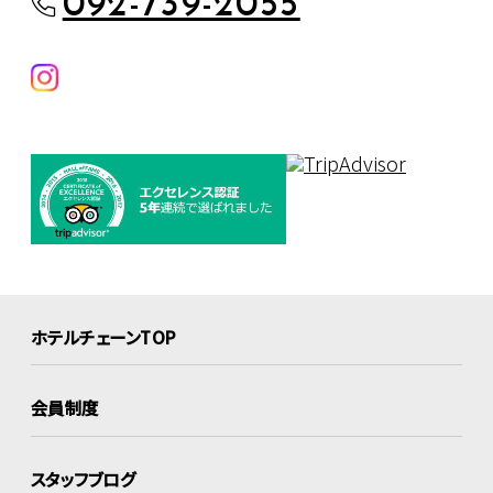
092-739-2055
ホテルチェーンTOP
会員制度
スタッフブログ