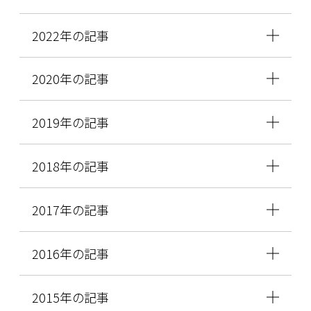
2022年の記事
2020年の記事
2019年の記事
2018年の記事
2017年の記事
2016年の記事
2015年の記事