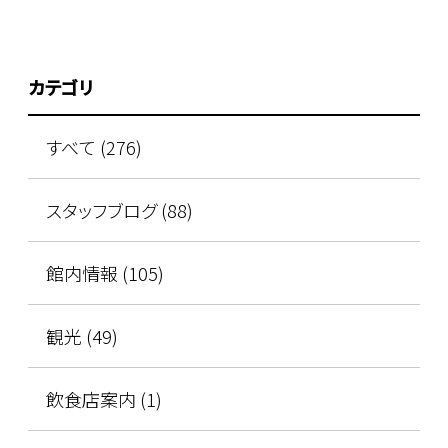
カテゴリ
すべて (276)
スタッフブログ (88)
館内情報 (105)
観光 (49)
飲食店案内 (1)