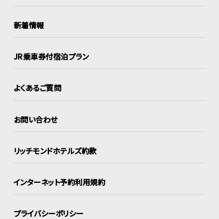
新着情報
JR乗車券付宿泊プラン
よくあるご質問
お問い合わせ
リッチモンドホテルズ約款
インターネット
予約利用規約
プライバシーポリシー