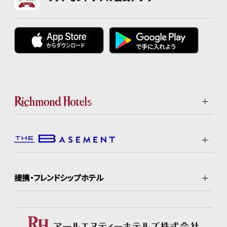
提携・フレンドシップホテル