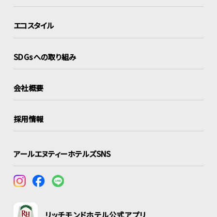
エコスタイル
SDGsへの取り組み
会社概要
採用情報
アールエヌティーホテルズSNS
リッチモンドホテル公式アプリ