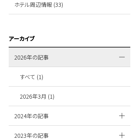
ホテル周辺情報 (33)
アーカイブ
2026年の記事
すべて (1)
2026年3月 (1)
2024年の記事
2023年の記事