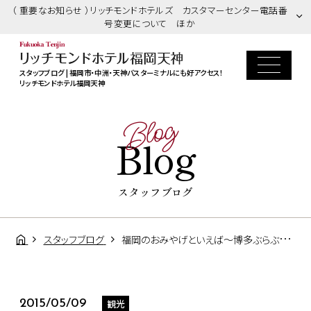
（ 重要なお知らせ ）リッチモンドホテルズ カスタマーセンター電話番
号変更について ほか
スタッフブログ | 福岡市・中洲・天神バスターミナルにも好アクセス！
リッチモンドホテル福岡天神
Blog
Blog
スタッフブログ
スタッフブログ
福岡のおみやげといえば～博多ぶらぶら～
観光
2015/05/09