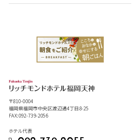
〒810-0004
福岡県福岡市中央区渡辺通4丁目8-25
FAX:092-739-2056
ホテル代表