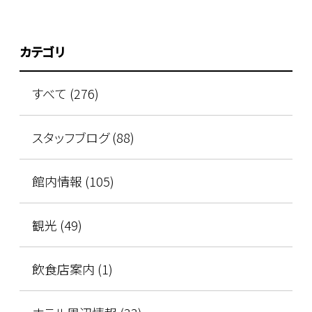
カテゴリ
すべて (276)
スタッフブログ (88)
館内情報 (105)
観光 (49)
飲食店案内 (1)