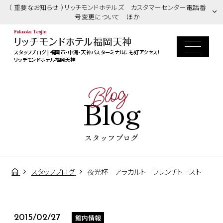
（ 重要なお知らせ ）リッチモンドホテルズ カスタマーセンター電話番
号変更について ほか
スタッフブログ | 福岡市・中洲・天神バスターミナルにも好アクセス！
リッチモンドホテル福岡天神
Blog
Blog
スタッフブログ
スタッフブログ
夜光杯 アラカルト フレンチトースト
館内情報
2015/02/27