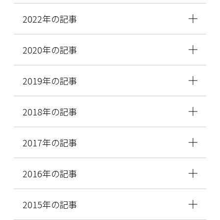
2022年の記事
2020年の記事
2019年の記事
2018年の記事
2017年の記事
2016年の記事
2015年の記事