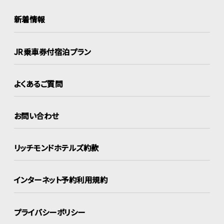
新着情報
JR乗車券付宿泊プラン
よくあるご質問
お問い合わせ
リッチモンドホテルズ約款
インターネット
予約利用規約
プライバシーポリシー