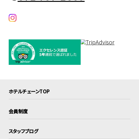
ホテルチェーンTOP
会員制度
スタッフブログ