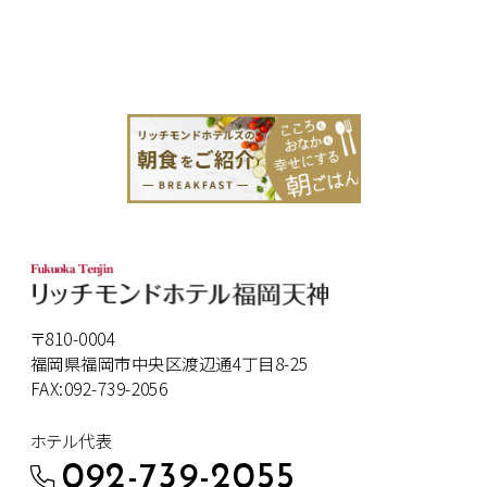
〒810-0004
福岡県福岡市中央区渡辺通4丁目8-25
FAX:092-739-2056
ホテル代表
092-739-2055