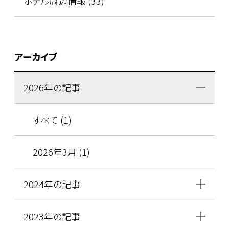
ホテル周辺情報 (33)
アーカイブ
2026年の記事
すべて (1)
2026年3月 (1)
2024年の記事
2023年の記事