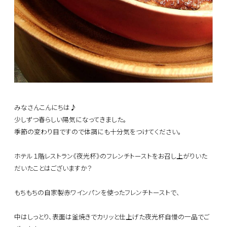
みなさんこんにちは♪
少しずつ春らしい陽気になってきました。
季節の変わり目ですので体調にも十分気をつけてください。
ホテル１階レストラン《夜光杯》のフレンチトーストをお召し上がりいた
だいたことはございますか？
もちもちの自家製赤ワインパンを使ったフレンチトーストで、
中はしっとり、表面は釜焼きでカリッと仕上げた夜光杯自慢の一品でご