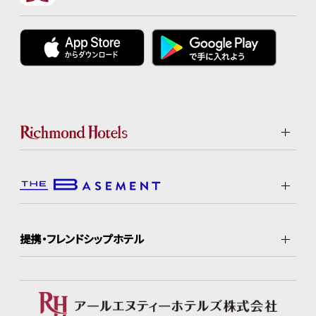
提携・フレンドシップホテル