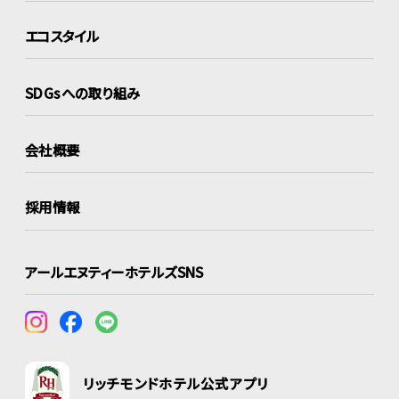
エコスタイル
SDGsへの取り組み
会社概要
採用情報
アールエヌティーホテルズSNS
リッチモンドホテル公式アプリ