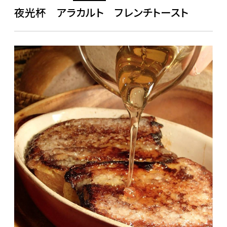
夜光杯 アラカルト フレンチトースト