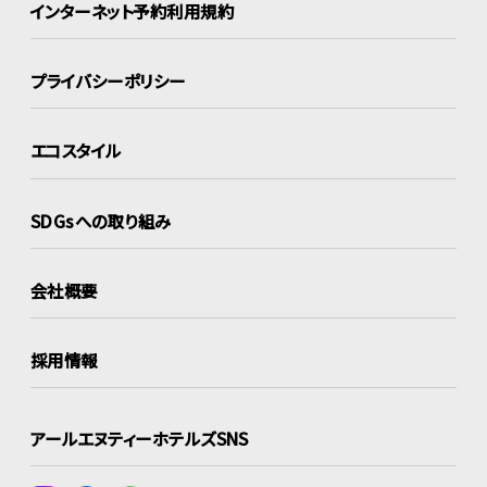
インターネット
予約利用規約
プライバシーポリシー
エコスタイル
SDGsへの取り組み
会社概要
採用情報
アールエヌティーホテルズSNS