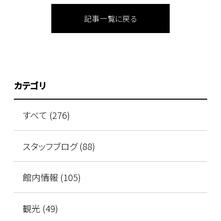
記事一覧に戻る
カテゴリ
すべて (276)
スタッフブログ (88)
館内情報 (105)
観光 (49)