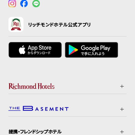
リッチモンドホテル公式アプリ
提携・フレンドシップホテル