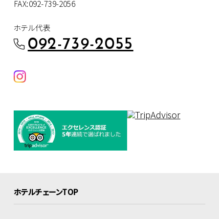
FAX:092-739-2056
ホテル代表
092-739-2055
ホテルチェーンTOP