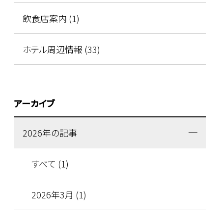
飲食店案内 (1)
ホテル周辺情報 (33)
アーカイブ
2026年の記事
すべて (1)
2026年3月 (1)