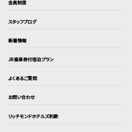
会員制度
スタッフブログ
新着情報
JR乗車券付宿泊プラン
よくあるご質問
お問い合わせ
リッチモンドホテルズ約款