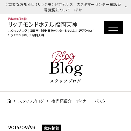
（ 重要なお知らせ ）リッチモンドホテルズ カスタマーセンター電話番
号変更について ほか
スタッフブログ | 福岡市・中洲・天神バスターミナルにも好アクセス！
リッチモンドホテル福岡天神
Blog
Blog
スタッフブログ
スタッフブログ
夜光杯紹介 ディナー パスタ
館内情報
2015/02/23