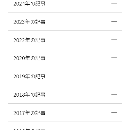
2024年の記事
2023年の記事
2022年の記事
2020年の記事
2019年の記事
2018年の記事
2017年の記事