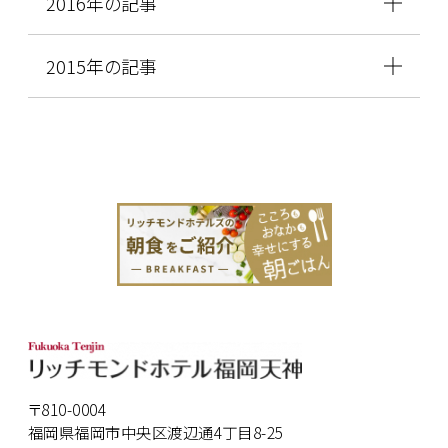
2016年の記事
2015年の記事
〒810-0004
福岡県福岡市中央区渡辺通4丁目8-25