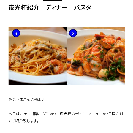
夜光杯紹介 ディナー パスタ
みなさまこんにちは♪
本日はホテル1階にございます、夜光杯のディナーメニューを2日間かけ
てご紹介致します。