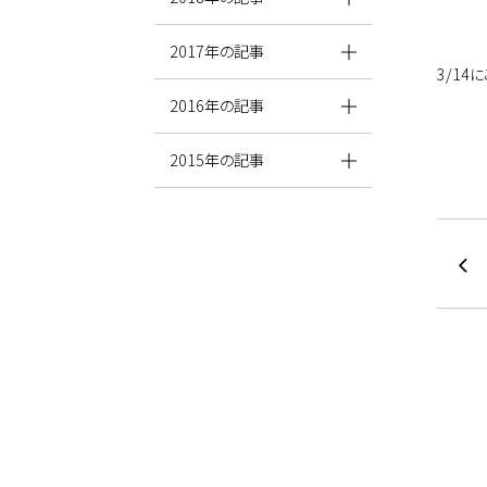
2017年の記事
3/1
2016年の記事
2015年の記事