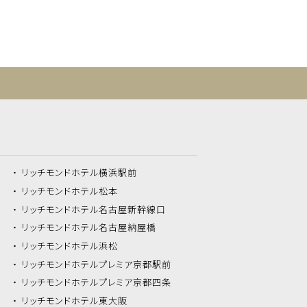
リッチモンドホテル
横浜駅前
リッチモンドホテル
松本
リッチモンドホテル
名古屋新幹線口
リッチモンドホテル
名古屋納屋橋
リッチモンドホテル
浜松
リッチモンドホテル
プレミア京都駅前
リッチモンドホテル
プレミア京都四条
リッチモンドホテル
東大阪