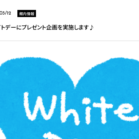
館内情報
03/12
イトデーにプレゼント企画を実施します♪