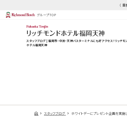
（ 
グループTOP
スタッフブログ | 福岡市・中洲・天神バスターミナルにも好アクセス！リッチモ
ホテル福岡天神
スタッフブログ
ホワイトデーにプレゼント企画を実施