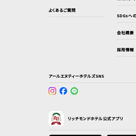
よくあるご質問
SDGsへ
会社概要
採用情報
アールエヌティーホテルズSNS
リッチモンドホテル公式アプリ