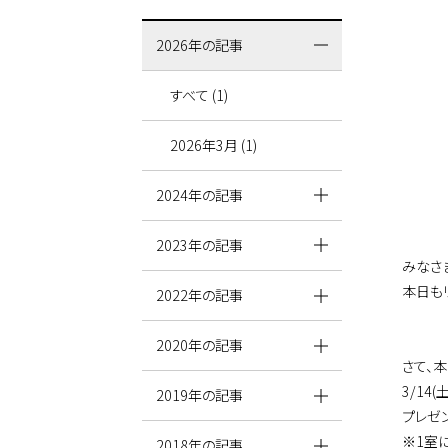
2026年の記事
すべて (1)
2026年3月 (1)
2024年の記事
2023年の記事
みなさ
本日も
2022年の記事
2020年の記事
さて、
3/1
2019年の記事
プレゼ
※1室
2018年の記事