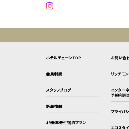
ホテルチェーンTOP
お問い合
会員制度
リッチモ
スタッフブログ
インターネ
予約利用
新着情報
プライバ
JR乗車券付宿泊プラン
エコスタ