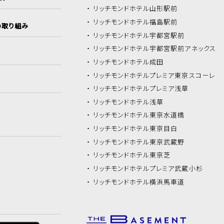
リッチモンドホテル
山形駅前
リッチモンドホテル
福島駅前
の取り組み
リッチモンドホテル
宇都宮駅前
リッチモンドホテル
宇都宮駅前アネックス
リッチモンドホテル
成田
リッチモンドホテル
プレミア東京スコーレ
リッチモンドホテル
プレミア浅草
リッチモンドホテル
浅草
リッチモンドホテル
東京水道橋
リッチモンドホテル
東京目白
リッチモンドホテル
東京武蔵野
リッチモンドホテル
東京芝
リッチモンドホテル
プレミア武蔵小杉
リッチモンドホテル
横浜馬車道