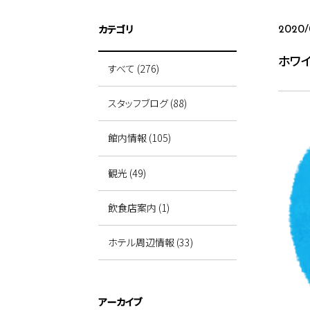
カテゴリ
2020/
ホワ
すべて (276)
スタッフブログ (88)
館内情報 (105)
観光 (49)
飲食店案内 (1)
ホテル周辺情報 (33)
アーカイブ