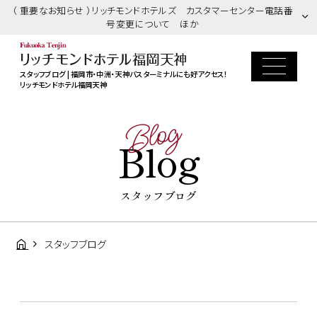
（ 重要なお知らせ ）リッチモンドホテルズ カスタマーセンター電話番
号変更について ほか
スタッフブログ | 福岡市・中洲・天神バスターミナルにも好アクセス！
リッチモンドホテル福岡天神
Blog
Blog
スタッフブログ
スタッフブログ