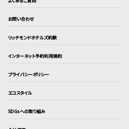
よくあるご質問
お問い合わせ
リッチモンドホテルズ約款
インターネット
予約利用規約
プライバシーポリシー
エコスタイル
SDGsへの取り組み