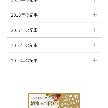
2018年の記事
2017年の記事
2016年の記事
2015年の記事