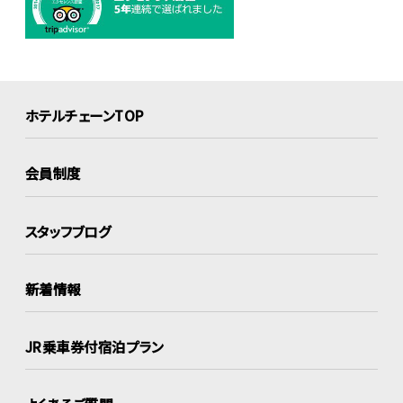
ホテルチェーンTOP
会員制度
スタッフブログ
新着情報
JR乗車券付宿泊プラン