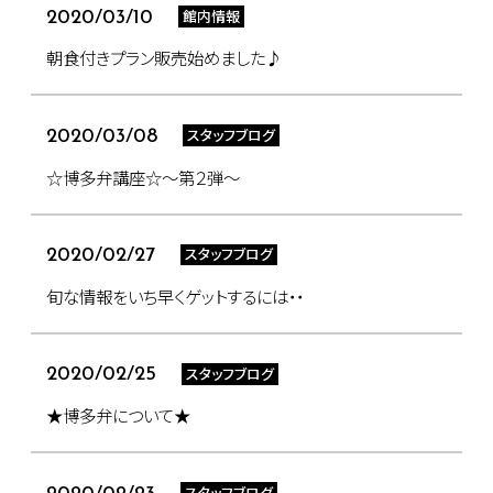
館内情報
2020/03/10
朝食付きプラン販売始めました♪
スタッフブログ
2020/03/08
☆博多弁講座☆～第２弾～
スタッフブログ
2020/02/27
旬な情報をいち早くゲットするには・・
スタッフブログ
2020/02/25
★博多弁について★
スタッフブログ