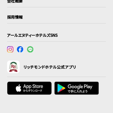
会社概要
採用情報
アールエヌティーホテルズSNS
リッチモンドホテル公式アプリ