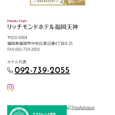
〒810-0004
福岡県福岡市中央区渡辺通4丁目8-25
FAX:092-739-2056
ホテル代表
092-739-2055