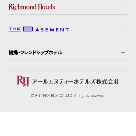
提携・フレンドシップホテル
© RNT HOTELS CO.,LTD. All rights reserved.