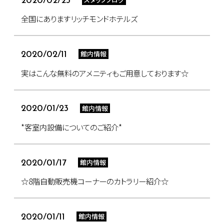
2020/02/23
全国にありますリッチモンドホテルズ
館内情報
2020/02/11
実はこんな無料のアメニティもご用意しております☆
館内情報
2020/01/23
*客室内設備についてのご紹介*
館内情報
2020/01/17
☆8階自動販売機コーナーのカトラリー紹介☆
館内情報
2020/01/11