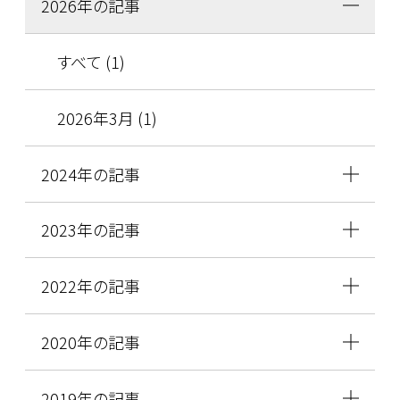
2026年の記事
すべて (1)
2026年3月 (1)
2024年の記事
2023年の記事
2022年の記事
2020年の記事
2019年の記事