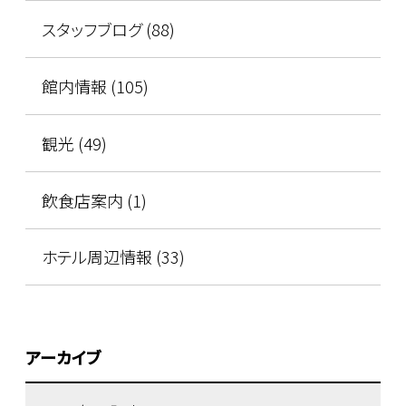
スタッフブログ (88)
館内情報 (105)
観光 (49)
飲食店案内 (1)
ホテル周辺情報 (33)
アーカイブ