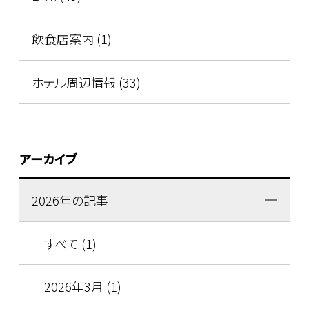
飲食店案内 (1)
ホテル周辺情報 (33)
アーカイブ
2026年の記事
すべて (1)
2026年3月 (1)