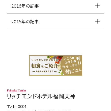
2016年の記事
2015年の記事
〒810-0004