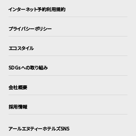
インターネット
予約利用規約
プライバシーポリシー
エコスタイル
SDGsへの取り組み
会社概要
採用情報
アールエヌティーホテルズSNS