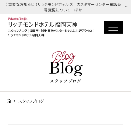
（ 重要なお知らせ ）リッチモンドホテルズ カスタマーセンター電話番
号変更について ほか
スタッフブログ | 福岡市・中洲・天神バスターミナルにも好アクセス！
リッチモンドホテル福岡天神
Blog
Blog
スタッフブログ
スタッフブログ