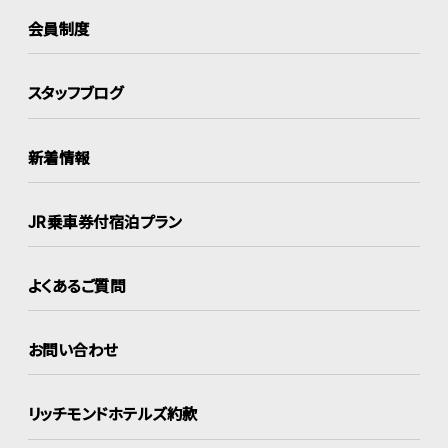
会員制度
スタッフブログ
新着情報
JR乗車券付宿泊プラン
よくあるご質問
お問い合わせ
リッチモンドホテルズ約款