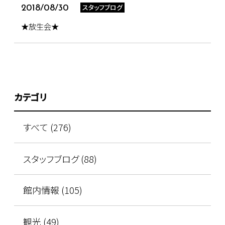
スタッフブログ
2018/08/30
★放生会★
カテゴリ
すべて (276)
スタッフブログ (88)
館内情報 (105)
観光 (49)