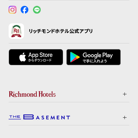
リッチモンドホテル公式アプリ