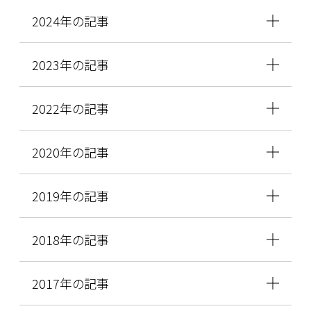
2024年の記事
2023年の記事
2022年の記事
2020年の記事
2019年の記事
2018年の記事
2017年の記事