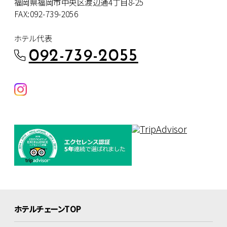
福岡県福岡市中央区渡辺通4丁目8-25
FAX:092-739-2056
ホテル代表
092-739-2055
ホテルチェーンTOP