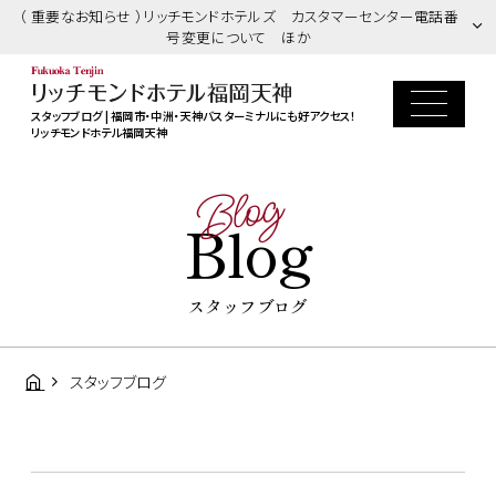
（ 重要なお知らせ ）リッチモンドホテルズ カスタマーセンター電話番
号変更について ほか
スタッフブログ | 福岡市・中洲・天神バスターミナルにも好アクセス！
リッチモンドホテル福岡天神
Blog
Blog
スタッフブログ
スタッフブログ