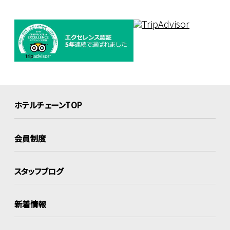
ホテルチェーンTOP
会員制度
スタッフブログ
新着情報