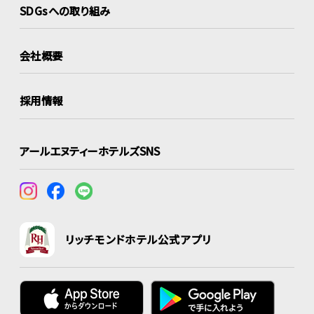
SDGsへの取り組み
会社概要
採用情報
アールエヌティーホテルズSNS
リッチモンドホテル公式アプリ