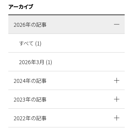
アーカイブ
2026年の記事
すべて (1)
2026年3月 (1)
2024年の記事
2023年の記事
2022年の記事