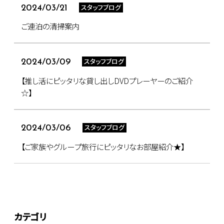
スタッフブログ
2024/03/21
ご連泊の清掃案内
スタッフブログ
2024/03/09
【推し活にピッタリな貸し出しDVDプレーヤーのご紹介
☆】
スタッフブログ
2024/03/06
【ご家族やグループ旅行にピッタリなお部屋紹介★】
カテゴリ