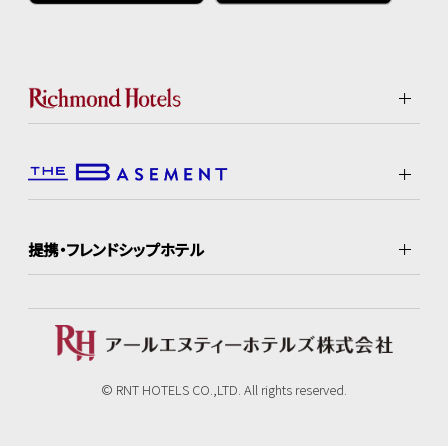
提携・フレンドシップホテル
© RNT HOTELS CO.,LTD. All rights reserved.