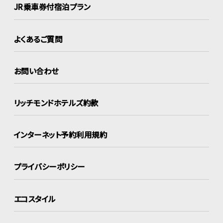
JR乗車券付宿泊プラン
よくあるご質問
お問い合わせ
リッチモンドホテルズ約款
インターネット
予約利用規約
プライバシーポリシー
エコスタイル