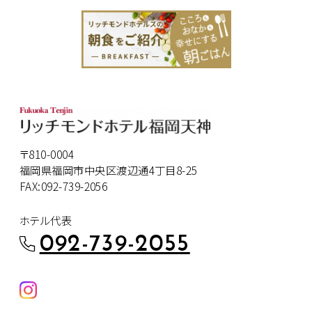
〒810-0004
福岡県福岡市中央区渡辺通4丁目8-25
FAX:092-739-2056
ホテル代表
092-739-2055