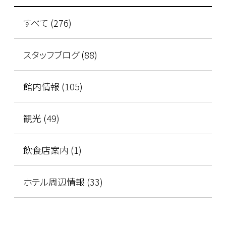
すべて (276)
スタッフブログ (88)
館内情報 (105)
観光 (49)
飲食店案内 (1)
ホテル周辺情報 (33)