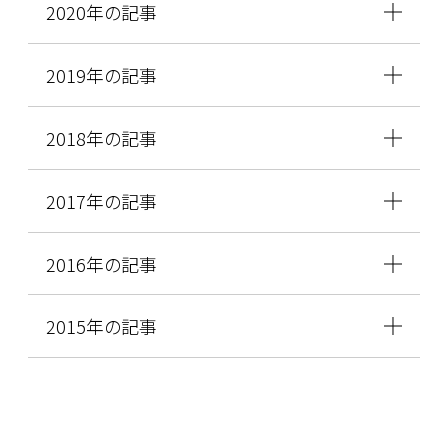
2020年の記事
2019年の記事
2018年の記事
2017年の記事
2016年の記事
2015年の記事