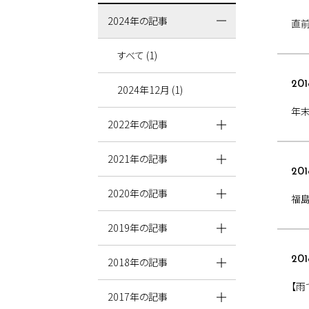
2024年の記事
直
すべて (1)
201
2024年12月 (1)
年末
2022年の記事
2021年の記事
201
2020年の記事
福島
2019年の記事
201
2018年の記事
【雨
2017年の記事