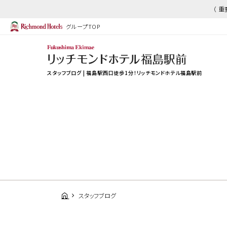
（ 
グループTOP
スタッフブログ | 福島駅西口徒歩1分！リッチモンドホテル福島駅前
スタッフブログ