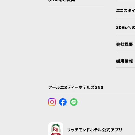
エコスタ
SDGsへ
会社概要
採用情報
アールエヌティーホテルズSNS
リッチモンドホテル公式アプリ