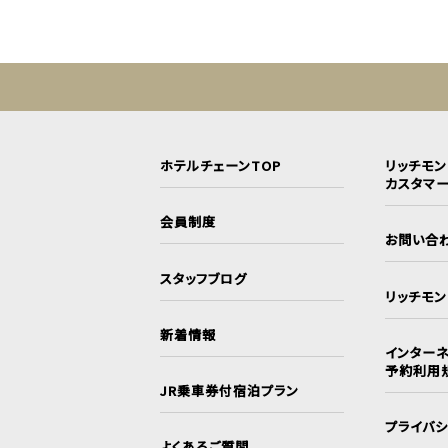
ホテルチェーンTOP
リッチモ
カスタマ
会員制度
お問い合
スタッフブログ
リッチモ
新着情報
インターネ
予約利用
JR乗車券付宿泊プラン
プライバ
よくあるご質問