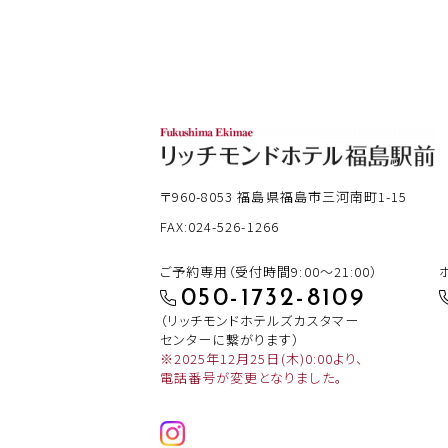
〒960-8053
福島県福島市三河南町1-15
FAX:024-526-1266
ご予約専用（受付時間9:00～21:00）
050-1732-8109
（リッチモンドホテルズカスタマー
センターに繋がります）
※2025年12月25日(木)0:00より、
電話番号が変更となりました。