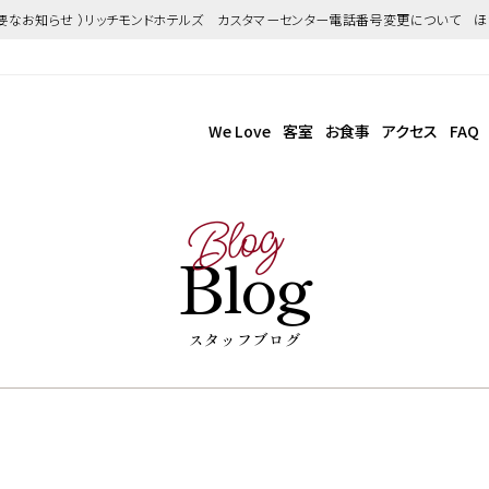
重要なお知らせ ）リッチモンドホテルズ カスタマーセンター電話番号変更について 
We Love
客室
お食事
アクセス
FAQ
Blog
Blog
スタッフブログ