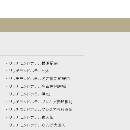
リッチモンドホテル
横浜駅前
リッチモンドホテル
松本
リッチモンドホテル
名古屋新幹線口
リッチモンドホテル
名古屋納屋橋
リッチモンドホテル
浜松
リッチモンドホテル
プレミア京都駅前
リッチモンドホテル
プレミア京都四条
リッチモンドホテル
東大阪
リッチモンドホテル
なんば大国町