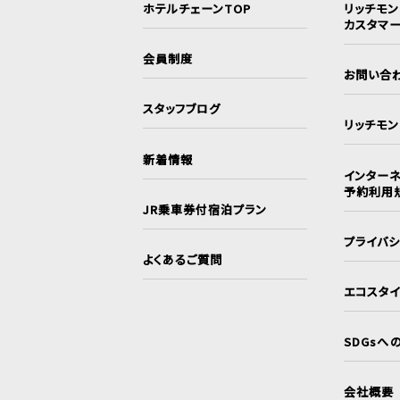
ホテルチェーンTOP
リッチモ
カスタマ
会員制度
お問い合
スタッフブログ
リッチモ
新着情報
インターネ
予約利用
JR乗車券付宿泊プラン
プライバ
よくあるご質問
エコスタ
SDGsへ
会社概要