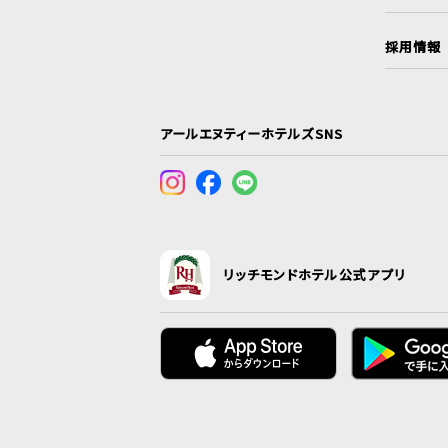
採用情報
アールエヌティーホテルズSNS
リッチモンドホテル公式アプリ