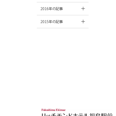
2016年の記事
2015年の記事