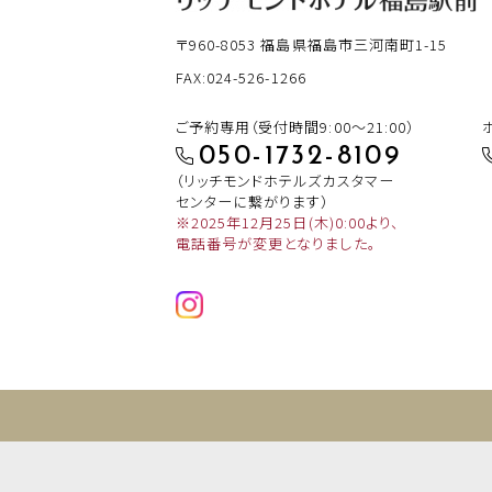
〒960-8053
福島県福島市三河南町1-15
FAX:024-526-1266
ご予約専用（受付時間9:00～21:00）
050-1732-8109
（リッチモンドホテルズカスタマー
センターに繋がります）
※2025年12月25日(木)0:00より、
電話番号が変更となりました。