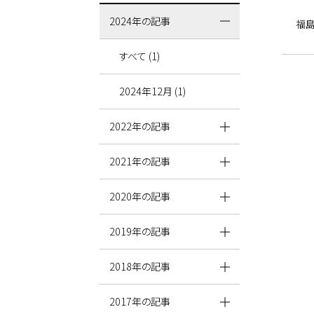
2024年の記事
福
すべて (1)
2024年12月 (1)
2022年の記事
2021年の記事
2020年の記事
2019年の記事
2018年の記事
2017年の記事