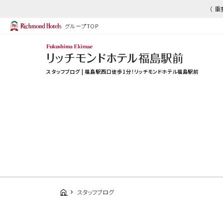
（ 
グループTOP
スタッフブログ | 福島駅西口徒歩1分！リッチモンドホテル福島駅前
スタッフブログ