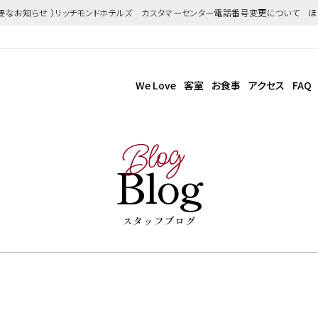
重要なお知らせ ）リッチモンドホテルズ カスタマーセンター電話番号変更について 
We Love
客室
お食事
アクセス
FAQ
Blog
Blog
スタッフブログ