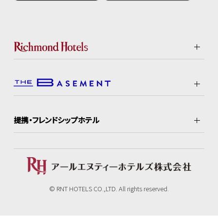
提携・フレンドシップホテル
© RNT HOTELS CO.,LTD. All rights reserved.