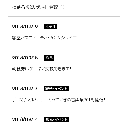
福島名物といえば円盤餃子！
ホテル
2018/09/19
客室バスアメニティ・POLA ジュイエ
飲食
2018/09/18
朝食券はケーキと交換できます！
観光･イベント
2018/09/17
手づくりマルシェ 「とっておきの音楽祭2018」開催！
観光･イベント
2018/09/14