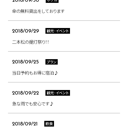
2018/09/30
傘の無料貸出をしております
観光･イベント
2018/09/29
二本松の提灯祭り！！
プラン
2018/09/25
当日予約もお得に宿泊♪
観光･イベント
2018/09/22
急な雨でも安心です♪
飲食
2018/09/21