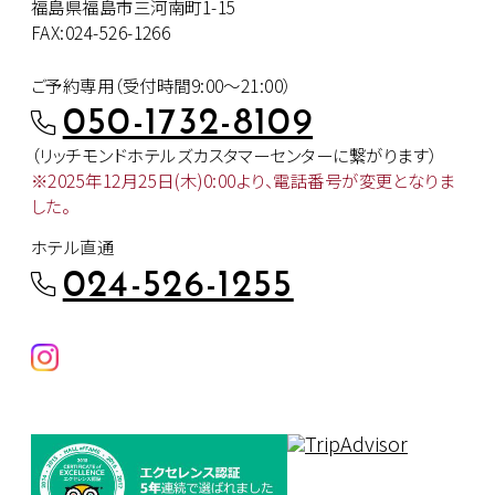
福島県福島市三河南町1-15
FAX:024-526-1266
ご予約専用（受付時間9:00～21:00）
050-1732-8109
（リッチモンドホテルズカスタマー
センターに繋がります）
※2025年12月25日(木)0:00より、
電話番号が変更となりま
した。
ホテル直通
024-526-1255