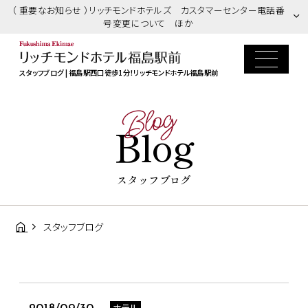
（ 重要なお知らせ ）リッチモンドホテルズ カスタマーセンター電話番
号変更について ほか
スタッフブログ | 福島駅西口徒歩1分！リッチモンドホテル福島駅前
Blog
Blog
スタッフブログ
スタッフブログ
ホテル