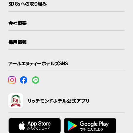
SDGsへの取り組み
会社概要
採用情報
アールエヌティーホテルズSNS
リッチモンドホテル公式アプリ