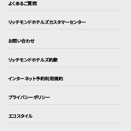
よくあるご質問
リッチモンドホテルズ
カスタマーセンター
お問い合わせ
リッチモンドホテルズ約款
インターネット
予約利用規約
プライバシーポリシー
エコスタイル