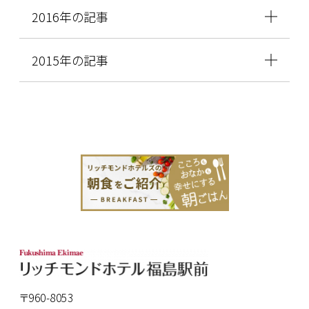
2016年の記事
2015年の記事
〒960-8053