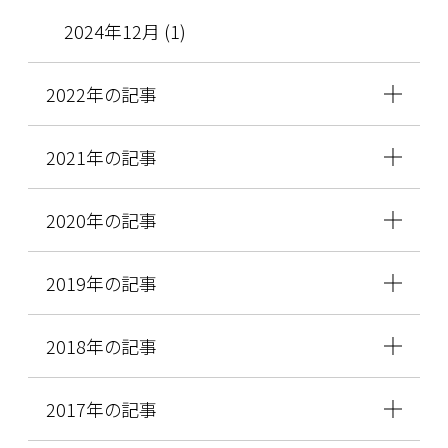
2024年12月 (1)
2022年の記事
2021年の記事
2020年の記事
2019年の記事
2018年の記事
2017年の記事