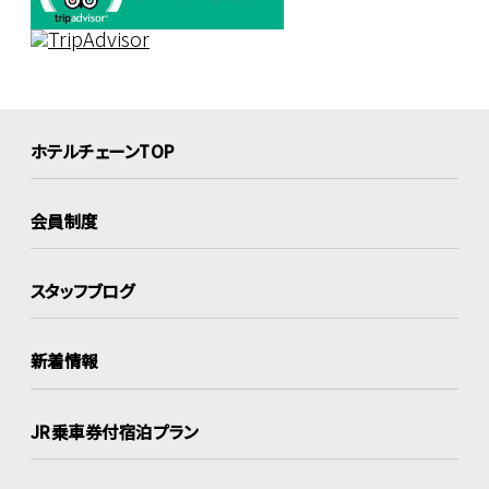
ホテルチェーンTOP
会員制度
スタッフブログ
新着情報
JR乗車券付宿泊プラン