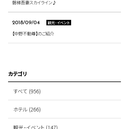
磐梯吾妻スカイライン♪
観光･イベント
2018/09/04
【中野不動尊】のご紹介
カテゴリ
すべて (956)
ホテル (266)
観光･イベント (147)