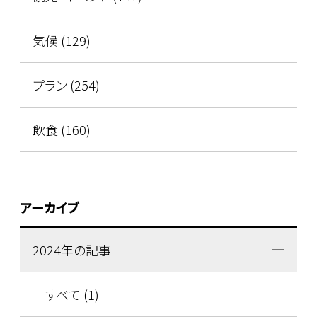
気候 (129)
プラン (254)
飲食 (160)
アーカイブ
2024年の記事
すべて (1)