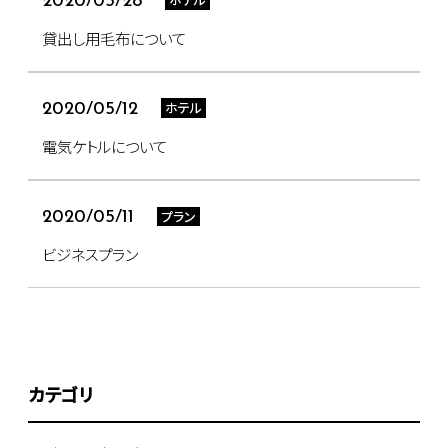
2020/05/28
貸出し用毛布について
ホテル
2020/05/12
電気ケトルについて
プラン
2020/05/11
ビジネスプラン
カテゴリ