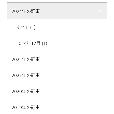
2024年の記事
すべて (1)
2024年12月 (1)
2022年の記事
2021年の記事
2020年の記事
2019年の記事