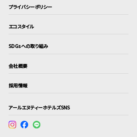
プライバシーポリシー
エコスタイル
SDGsへの取り組み
会社概要
採用情報
アールエヌティーホテルズSNS