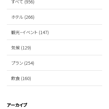
すべて (956)
ホテル (266)
観光･イベント (147)
気候 (129)
プラン (254)
飲食 (160)
アーカイブ