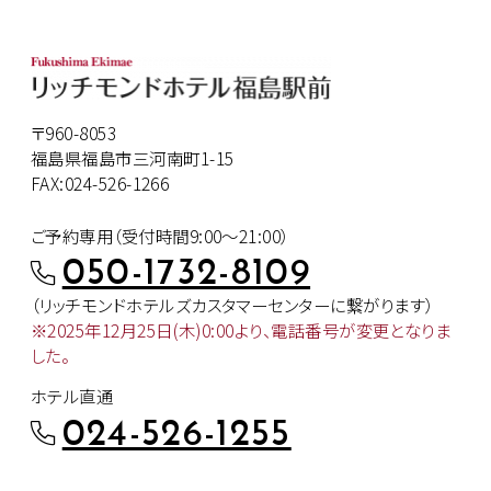
〒960-8053
福島県福島市三河南町1-15
FAX:024-526-1266
ご予約専用（受付時間9:00～21:00）
050-1732-8109
（リッチモンドホテルズカスタマー
センターに繋がります）
※2025年12月25日(木)0:00より、
電話番号が変更となりま
した。
ホテル直通
024-526-1255