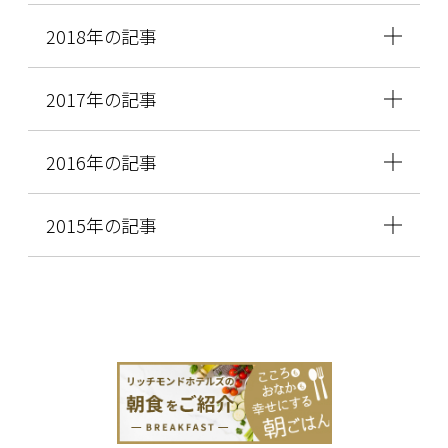
2018年の記事
2017年の記事
2016年の記事
2015年の記事