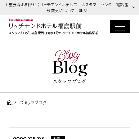
（ 重要なお知らせ ）リッチモンドホテルズ カスタマーセンター電話番
号変更について ほか
スタッフブログ | 福島駅西口徒歩1分！リッチモンドホテル福島駅前
Blog
Blog
スタッフブログ
スタッフブログ
ホテル