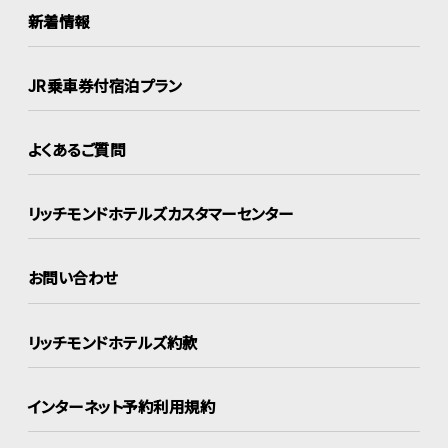
新着情報
JR乗車券付宿泊プラン
よくあるご質問
リッチモンドホテルズ
カスタマーセンター
お問い合わせ
リッチモンドホテルズ約款
インターネット
予約利用規約