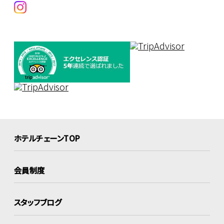
ホテルチェーンTOP
会員制度
スタッフブログ