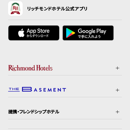
リッチモンドホテル公式アプリ
提携・フレンドシップホテル