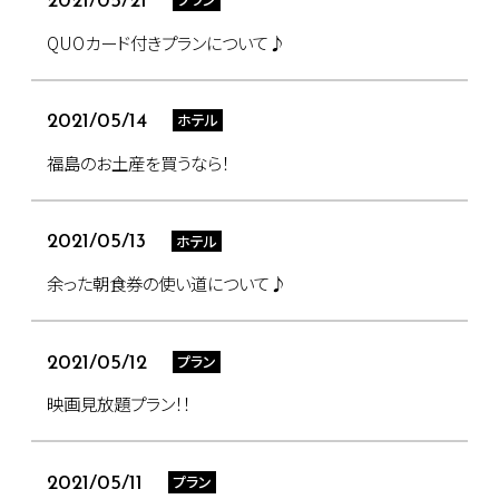
2021/05/21
QUOカード付きプランについて♪
ホテル
2021/05/14
福島のお土産を買うなら！
ホテル
2021/05/13
余った朝食券の使い道について♪
プラン
2021/05/12
映画見放題プラン！！
プラン
2021/05/11