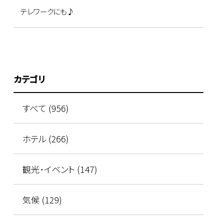
テレワークにも♪
カテゴリ
すべて (956)
ホテル (266)
観光･イベント (147)
気候 (129)