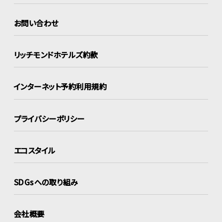
お問い合わせ
リッチモンドホテルズ約款
インターネット
予約利用規約
プライバシーポリシー
エコスタイル
SDGsへの取り組み
会社概要