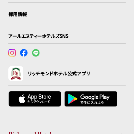
採用情報
アールエヌティーホテルズSNS
リッチモンドホテル公式アプリ