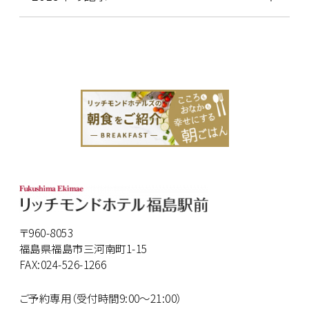
〒960-8053
福島県福島市三河南町1-15
FAX:024-526-1266
ご予約専用（受付時間9:00～21:00）