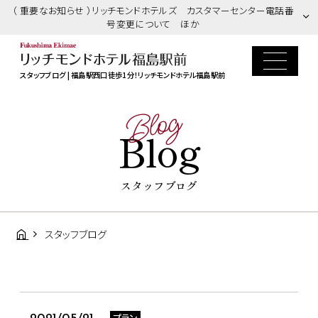
（ 重要なお知らせ ）リッチモンドホテルズ カスタマーセンター電話番
号変更について ほか
スタッフブログ | 福島駅西口徒歩1分！リッチモンドホテル福島駅前
Blog
Blog
スタッフブログ
スタッフブログ
プラン