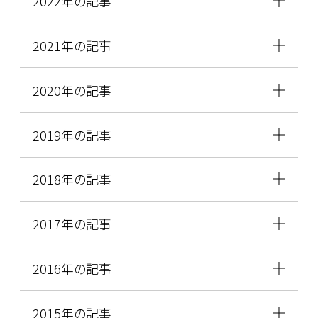
2022年の記事
2021年の記事
2020年の記事
2019年の記事
2018年の記事
2017年の記事
2016年の記事
2015年の記事