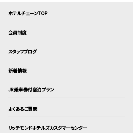
ホテルチェーンTOP
会員制度
スタッフブログ
新着情報
JR乗車券付宿泊プラン
よくあるご質問
リッチモンドホテルズ
カスタマーセンター