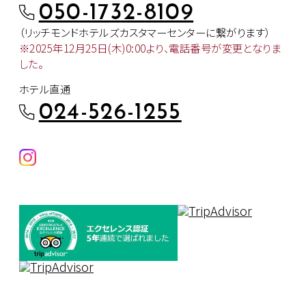
050-1732-8109
（リッチモンドホテルズカスタマー
センターに繋がります）
※2025年12月25日(木)0:00より、
電話番号が変更となりま
した。
ホテル直通
024-526-1255