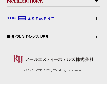
提携・フレンドシップホテル
© RNT HOTELS CO.,LTD. All rights reserved.