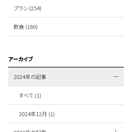
プラン (254)
飲食 (160)
アーカイブ
2024年の記事
すべて (1)
2024年12月 (1)