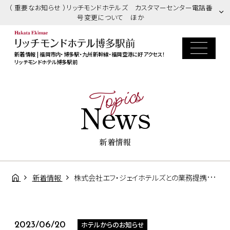
（ 重要なお知らせ ）リッチモンドホテルズ カスタマーセンター電話番
号変更について ほか
新着情報 | 福岡市内・博多駅・九州新幹線・福岡空港に好アクセス！
リッチモンドホテル博多駅前
Topics
News
新着情報
新着情報
株式会社エフ・ジェイホテルズとの業務提携終了に関するお知らせ
ホテルからのお知らせ
2023/06/20