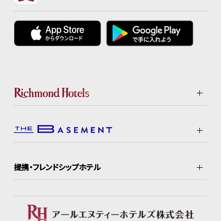
提携・フレンドシップホテル