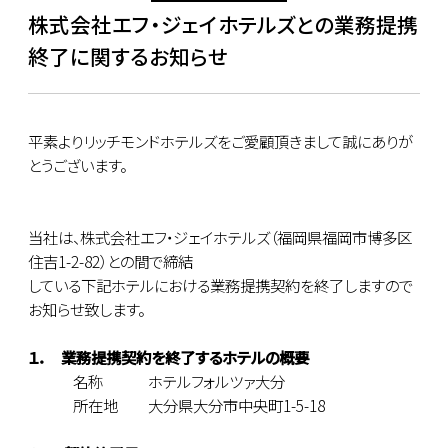
株式会社エフ・ジェイホテルズとの業務提携
終了に関するお知らせ
平素よりリッチモンドホテルズをご愛顧頂きまして誠にありが
とうございます。
当社は、株式会社エフ・ジェイホテルズ（福岡県福岡市博多区
住吉1-2-82）との間で締結
している下記ホテルにおける業務提携契約を終了しますので
お知らせ致します。
１． 業務提携契約を終了するホテルの概要
名称 ホテルフォルツァ大分
所在地 大分県大分市中央町1-5-18