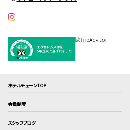
ホテルチェーンTOP
会員制度
スタッフブログ