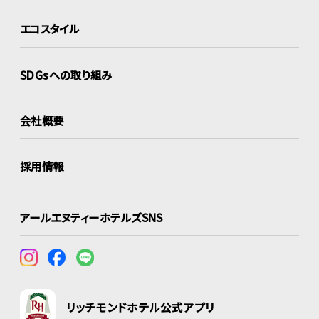
エコスタイル
SDGsへの取り組み
会社概要
採用情報
アールエヌティーホテルズSNS
リッチモンドホテル公式アプリ