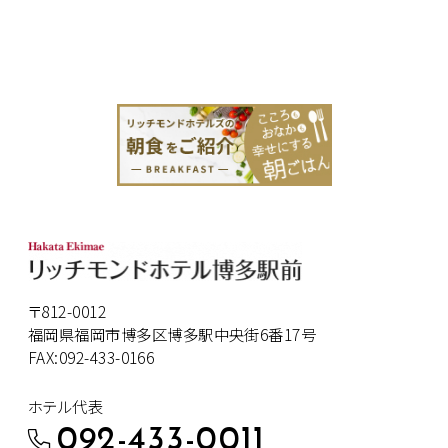
〒812-0012
福岡県福岡市博多区博多駅中央街6番17号
FAX:092-433-0166
ホテル代表
092-433-0011