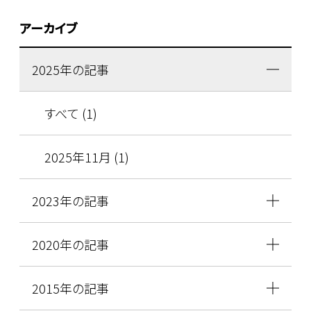
アーカイブ
2025年の記事
すべて (1)
2025年11月 (1)
2023年の記事
2020年の記事
2015年の記事