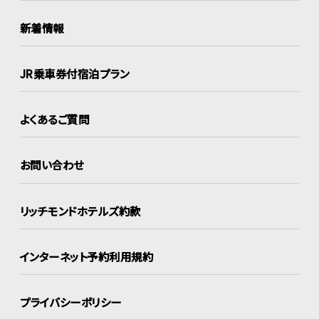
新着情報
JR乗車券付宿泊プラン
よくあるご質問
お問い合わせ
リッチモンドホテルズ約款
インターネット
予約利用規約
プライバシーポリシー