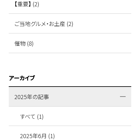
【重要】 (2)
ご当地グルメ・お土産 (2)
催物 (8)
アーカイブ
2025年の記事
すべて (1)
2025年6月 (1)