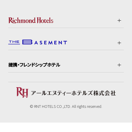
提携・フレンドシップホテル
© RNT HOTELS CO.,LTD. All rights reserved.