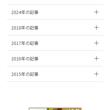
2024年の記事
2018年の記事
2017年の記事
2016年の記事
2015年の記事