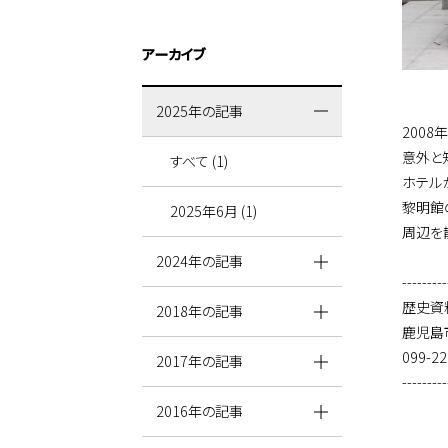
アーカイブ
2025年の記事
200
意外と
すべて (1)
ホテル
黎明館
2025年6月 (1)
周辺を
2024年の記事
---------
歴史資
2018年の記事
鹿児島
099-22
2017年の記事
---------
2016年の記事