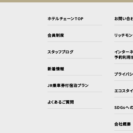
ホテルチェーンTOP
お問い合
会員制度
リッチモ
スタッフブログ
インターネ
予約利用
新着情報
プライバ
JR乗車券付宿泊プラン
エコスタ
よくあるご質問
SDGsへ
会社概要