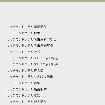
リッチモンドホテル
横浜駅前
リッチモンドホテル
松本
リッチモンドホテル
名古屋新幹線口
リッチモンドホテル
名古屋納屋橋
リッチモンドホテル
浜松
リッチモンドホテル
プレミア京都駅前
リッチモンドホテル
プレミア京都四条
リッチモンドホテル
東大阪
リッチモンドホテル
なんば大国町
リッチモンドホテル
姫路
リッチモンドホテル
福山駅前
リッチモンドホテル
高知
リッチモンドホテル
博多駅前