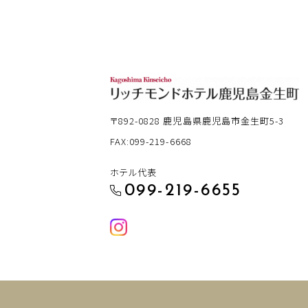
〒892-0828
鹿児島県鹿児島市金生町5-3
FAX:099-219-6668
ホテル代表
099-219-6655