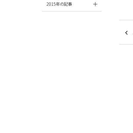
2015年の記事