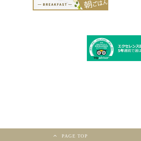
PAGE TOP