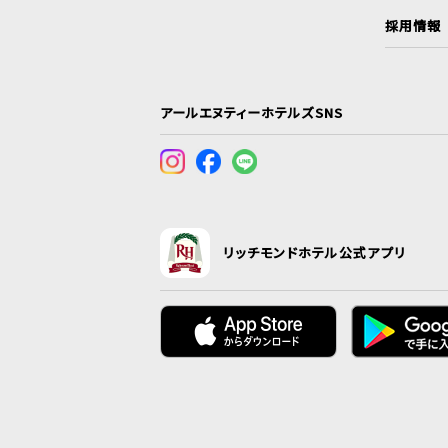
採用情報
アールエヌティーホテルズSNS
リッチモンドホテル公式アプリ