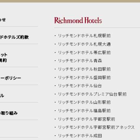
わせ
リッチモンドホテル
札幌駅前
ンドホテルズ約款
リッチモンドホテル
札幌大通
リッチモンドホテル
帯広駅前
ット
規約
リッチモンドホテル
青森
リッチモンドホテル
秋田駅前
リッチモンドホテル
盛岡駅前
シーポリシー
リッチモンドホテル
仙台
リッチモンドホテル
プレミア仙台駅前
イル
リッチモンドホテル
山形駅前
リッチモンドホテル
福島駅前
の取り組み
リッチモンドホテル
宇都宮駅前
リッチモンドホテル
宇都宮駅前アネックス
リッチモンドホテル
成田