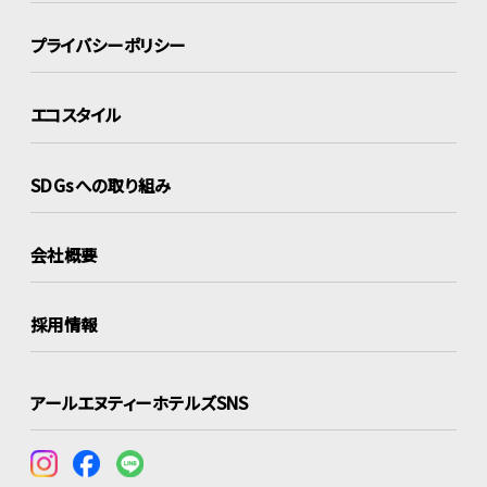
プライバシーポリシー
エコスタイル
SDGsへの取り組み
会社概要
採用情報
アールエヌティーホテルズSNS