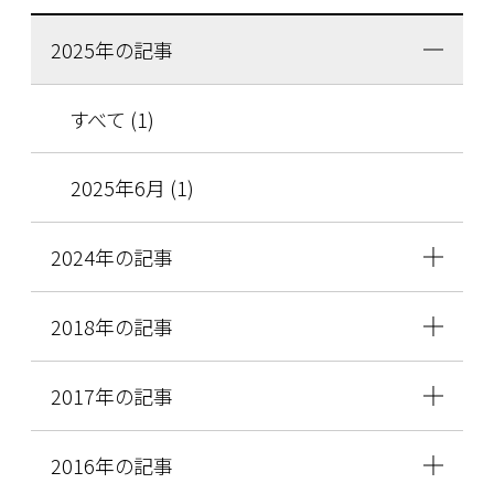
2025年の記事
すべて (1)
2025年6月 (1)
2024年の記事
2018年の記事
2017年の記事
2016年の記事