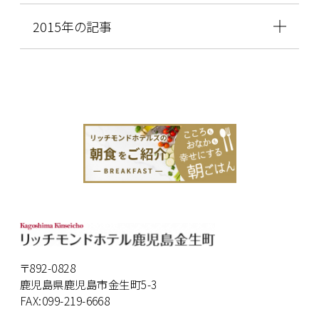
2015年の記事
〒892-0828
鹿児島県鹿児島市金生町5-3
FAX:099-219-6668