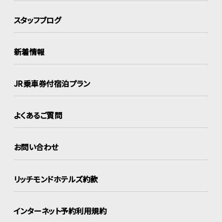
スタッフブログ
新着情報
JR乗車券付宿泊プラン
よくあるご質問
お問い合わせ
リッチモンドホテルズ約款
インターネット
予約利用規約