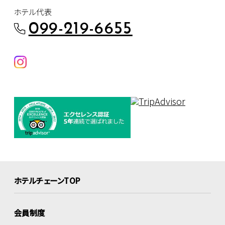
ホテル代表
099-219-6655
ホテルチェーンTOP
会員制度