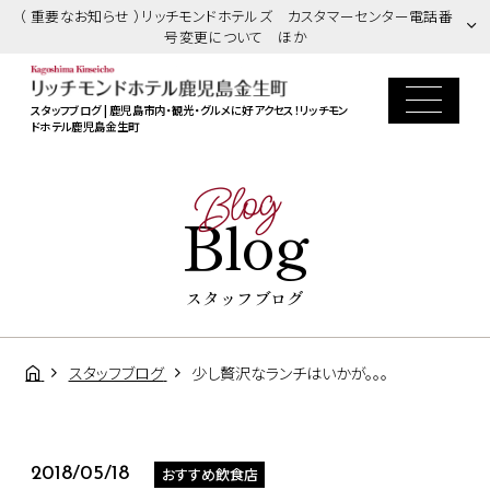
（ 重要なお知らせ ）リッチモンドホテルズ カスタマーセンター電話番
号変更について ほか
スタッフブログ | 鹿児島市内・観光・グルメに好アクセス！リッチモン
ドホテル鹿児島金生町
Blog
Blog
スタッフブログ
スタッフブログ
少し贅沢なランチはいかが。。。
おすすめ飲食店
2018/05/18