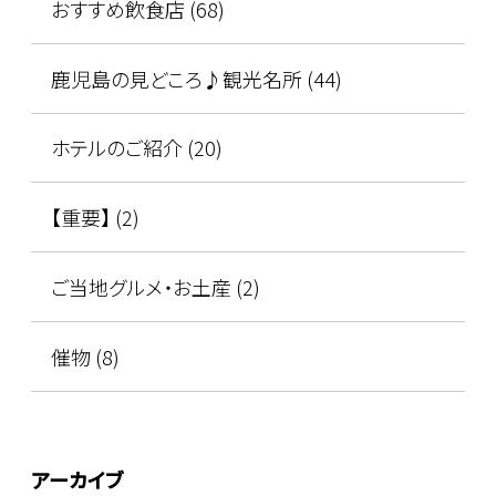
おすすめ飲食店 (68)
鹿児島の見どころ♪観光名所 (44)
ホテルのご紹介 (20)
【重要】 (2)
ご当地グルメ・お土産 (2)
催物 (8)
アーカイブ