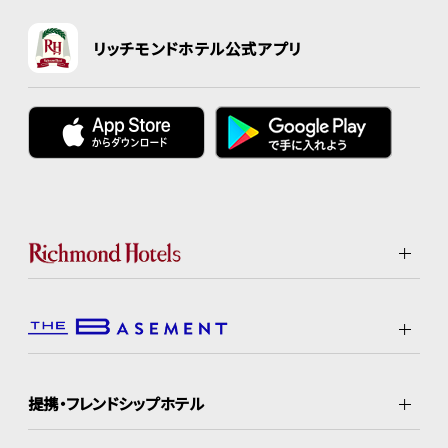
リッチモンドホテル公式アプリ
提携・フレンドシップホテル