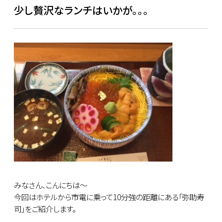
少し贅沢なランチはいかが。。。
みなさん、こんにちは～
今回はホテルから市電に乗って10分強の距離にある「弥助寿
司」をご紹介します。