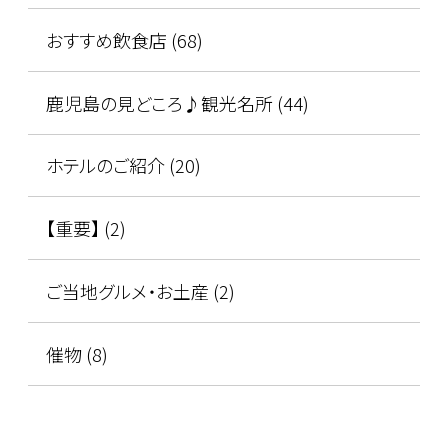
おすすめ飲食店 (68)
鹿児島の見どころ♪観光名所 (44)
ホテルのご紹介 (20)
【重要】 (2)
ご当地グルメ・お土産 (2)
催物 (8)