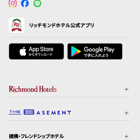
リッチモンドホテル公式アプリ
提携・フレンドシップホテル