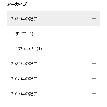
アーカイブ
2025年の記事
すべて (1)
2025年6月 (1)
2024年の記事
2018年の記事
2017年の記事