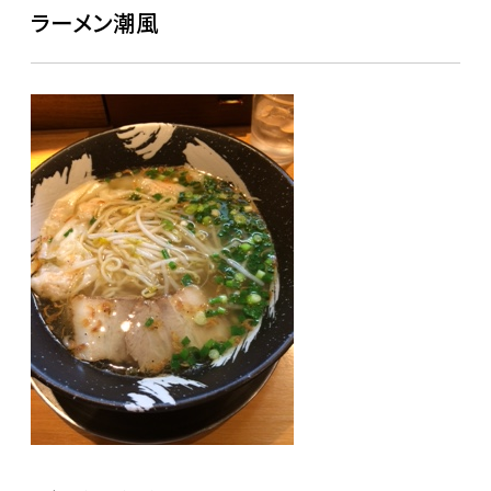
ラーメン潮風