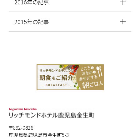
2016年の記事
2015年の記事
〒892-0828
鹿児島県鹿児島市金生町5-3