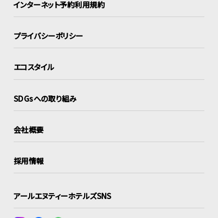
インターネット
予約利用規約
プライバシーポリシー
エコスタイル
SDGsへの取り組み
会社概要
採用情報
アールエヌティーホテルズSNS