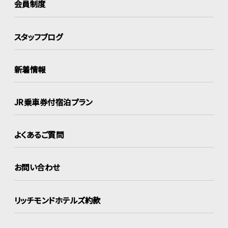
会員制度
スタッフブログ
新着情報
JR乗車券付宿泊プラン
よくあるご質問
お問い合わせ
リッチモンドホテルズ約款