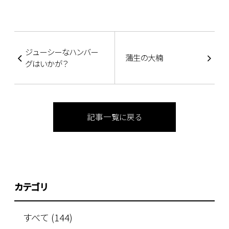
ジューシーなハンバー
蒲生の大楠
グはいかが？
記事一覧に戻る
カテゴリ
すべて (144)