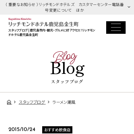
（ 重要なお知らせ ）リッチモンドホテルズ カスタマーセンター電話番
号変更について ほか
スタッフブログ | 鹿児島市内・観光・グルメに好アクセス！リッチモン
ドホテル鹿児島金生町
Blog
Blog
スタッフブログ
スタッフブログ
ラーメン潮風
おすすめ飲食店
2015/10/24