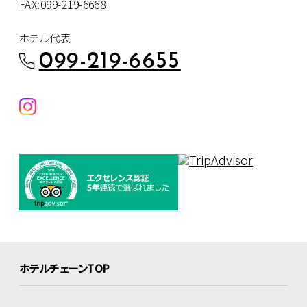
FAX:099-219-6668
ホテル代表
099-219-6655
ホテルチェーンTOP