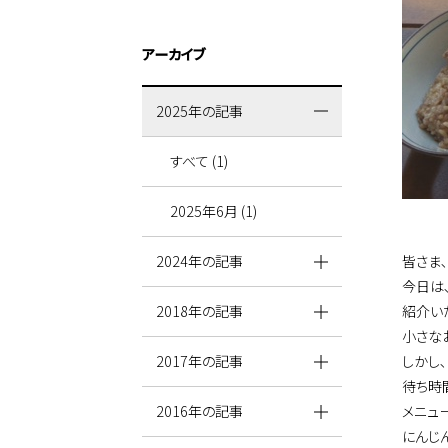
アーカイブ
2025年の記事
すべて (1)
2025年6月 (1)
皆さま
2024年の記事
今日は
紹介い
2018年の記事
小さな
しかし
2017年の記事
待ち時
メニュ
2016年の記事
にんじ