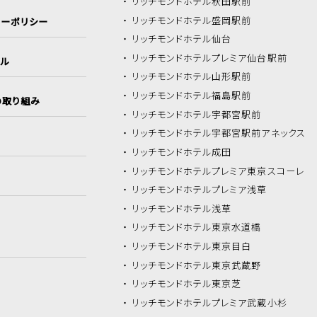
リッチモンドホテル
秋田駅前
リッチモンドホテル
盛岡駅前
シーポリシー
リッチモンドホテル
仙台
リッチモンドホテル
プレミア仙台駅前
イル
リッチモンドホテル
山形駅前
リッチモンドホテル
福島駅前
の取り組み
リッチモンドホテル
宇都宮駅前
リッチモンドホテル
宇都宮駅前アネックス
リッチモンドホテル
成田
リッチモンドホテル
プレミア東京スコーレ
リッチモンドホテル
プレミア浅草
リッチモンドホテル
浅草
リッチモンドホテル
東京水道橋
リッチモンドホテル
東京目白
リッチモンドホテル
東京武蔵野
リッチモンドホテル
東京芝
リッチモンドホテル
プレミア武蔵小杉