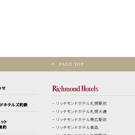
PAGE TOP
わせ
リッチモンドホテル
札幌駅前
ンドホテルズ約款
リッチモンドホテル
札幌大通
リッチモンドホテル
帯広駅前
ット
規約
リッチモンドホテル
青森