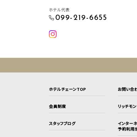
ホテル代表
099-219-6655
ホテルチェーンTOP
お問い合
会員制度
リッチモ
スタッフブログ
インターネ
予約利用