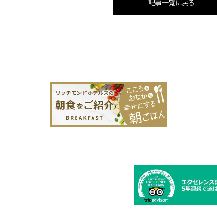
記事一覧に戻る