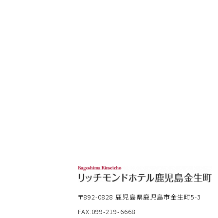
〒892-0828
鹿児島県鹿児島市金生町5-3
FAX:099-219-6668