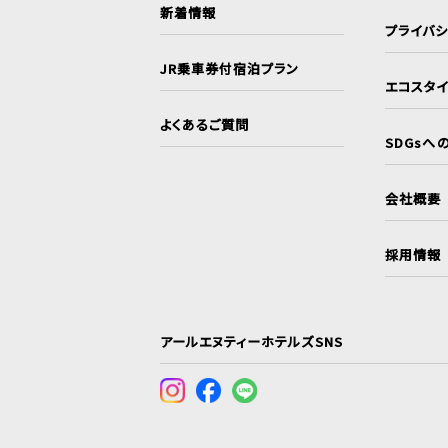
新着情報
プライバ
JR乗車券付宿泊プラン
エコスタ
よくあるご質問
SDGsへ
会社概要
採用情報
アールエヌティーホテルズSNS