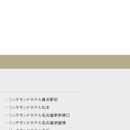
リッチモンドホテル
横浜駅前
リッチモンドホテル
松本
リッチモンドホテル
名古屋新幹線口
リッチモンドホテル
名古屋納屋橋