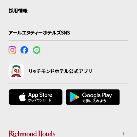
採用情報
アールエヌティーホテルズSNS
リッチモンドホテル公式アプリ