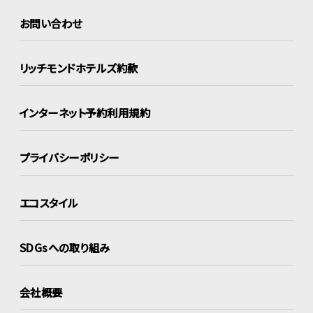
お問い合わせ
リッチモンドホテルズ約款
インターネット
予約利用規約
プライバシーポリシー
エコスタイル
SDGsへの取り組み
会社概要