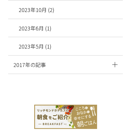
2023年10月 (2)
2023年6月 (1)
2023年5月 (1)
2017年の記事