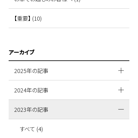
【重要】 (10)
アーカイブ
2025年の記事
2024年の記事
2023年の記事
すべて (4)