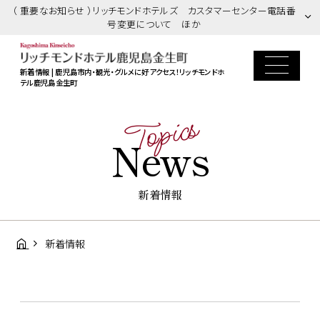
（ 重要なお知らせ ）リッチモンドホテルズ カスタマーセンター電話番
号変更について ほか
新着情報 | 鹿児島市内・観光・グルメに好アクセス！リッチモンドホ
テル鹿児島金生町
Topics
News
新着情報
新着情報