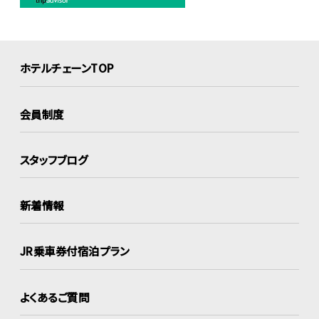
ホテルチェーンTOP
会員制度
スタッフブログ
新着情報
JR乗車券付宿泊プラン
よくあるご質問