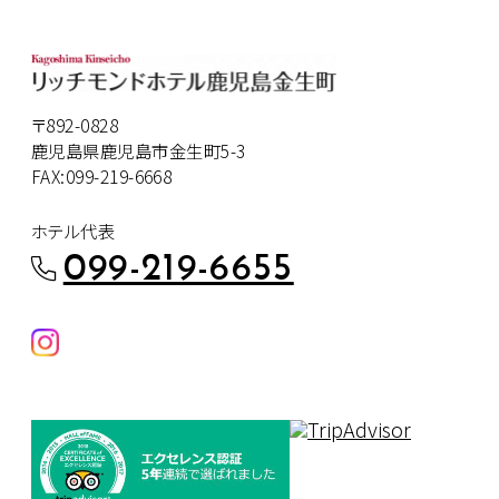
〒892-0828
鹿児島県鹿児島市金生町5-3
FAX:099-219-6668
ホテル代表
099-219-6655