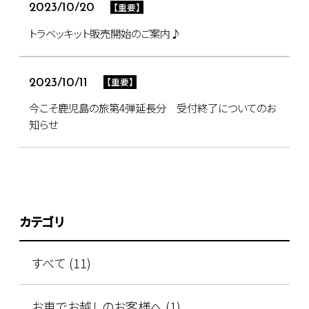
【重要】
2023/10/20
トラベッキット販売開始のご案内♪
【重要】
2023/10/11
今こそ鹿児島の旅第4弾延長分 受付終了についてのお
知らせ
カテゴリ
すべて (11)
お車でお越しのお客様へ (1)