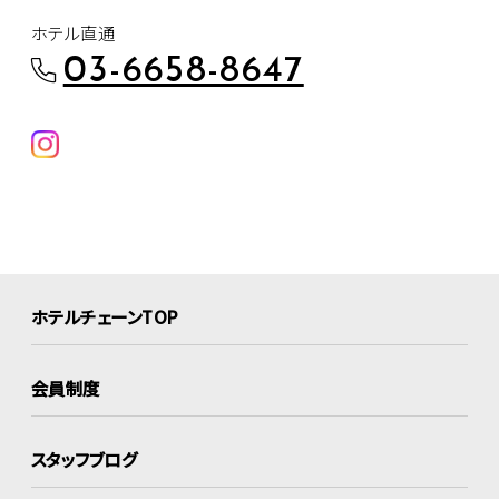
ホテル直通
03-6658-8647
ホテルチェーンTOP
会員制度
スタッフブログ