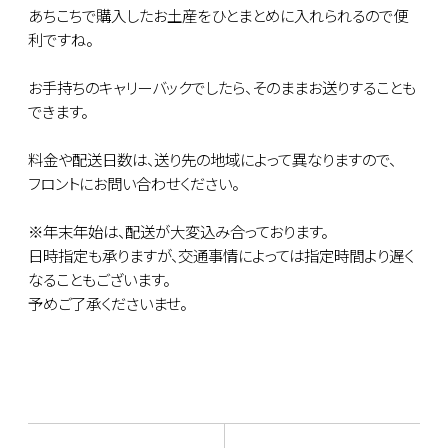
あちこちで購入したお土産をひとまとめに入れられるので便
利ですね。
お手持ちのキャリーバックでしたら、そのままお送りすることも
できます。
料金や配送日数は、送り先の地域によって異なりますので、
フロントにお問い合わせください。
※年末年始は、配送が大変込み合っております。
日時指定も承りますが、交通事情によっては指定時間より遅く
なることもございます。
予めご了承くださいませ。