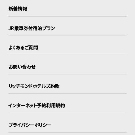
新着情報
JR乗車券付宿泊プラン
よくあるご質問
お問い合わせ
リッチモンドホテルズ約款
インターネット
予約利用規約
プライバシーポリシー