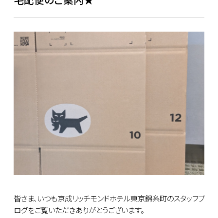
皆さま、いつも京成リッチモンドホテル東京錦糸町のスタッフブ
ログをご覧いただきありがとうございます。