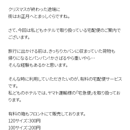
クリスマスが終わった途端に
街はお正月へとまっしぐらですね。
さて、今回は私どもホテルで取り扱っている宅配便のご案内で
ございます。
旅行に出かける前は、きっちりカバンに収まっていた荷物も
帰りになるとパンパン！かさばるやら重いやら…
そんな経験もあるかと思います。
そんな時に利用していただきたいのが、有料の宅配便サービス
です。
私どものホテルでは、ヤマト運輸様の「宅急便」を取り扱ってお
ります。
有料の箱もフロントにて販売しております。
120サイズ：300円
100サイズ：200円