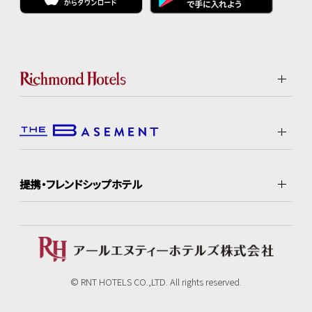
提携・フレンドシップホテル
© RNT HOTELS CO.,LTD. All rights reserved.