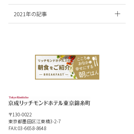
2021年の記事
〒130-0022
東京都墨田区江東橋3-2-7
FAX:03-6658-8648