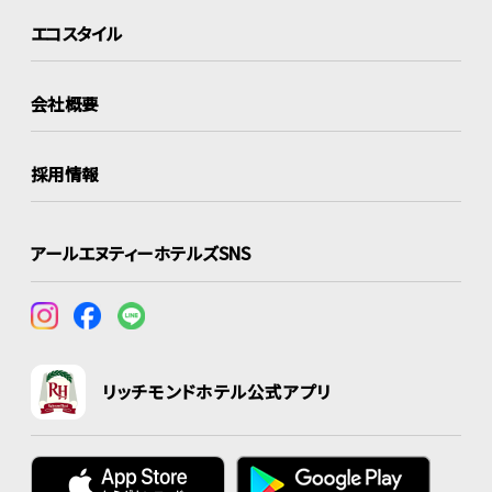
エコスタイル
会社概要
採用情報
アールエヌティーホテルズSNS
リッチモンドホテル公式アプリ