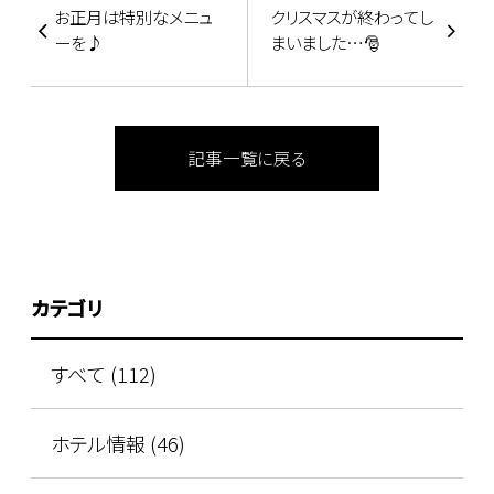
お正月は特別なメニュ
クリスマスが終わってし
ーを♪
まいました…🎅
記事一覧に戻る
カテゴリ
すべて (112)
ホテル情報 (46)