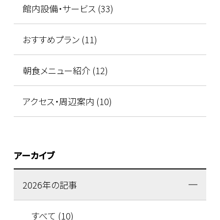
館内設備・サービス (33)
おすすめプラン (11)
朝食メニュー紹介 (12)
アクセス・周辺案内 (10)
アーカイブ
2026年の記事
すべて (10)