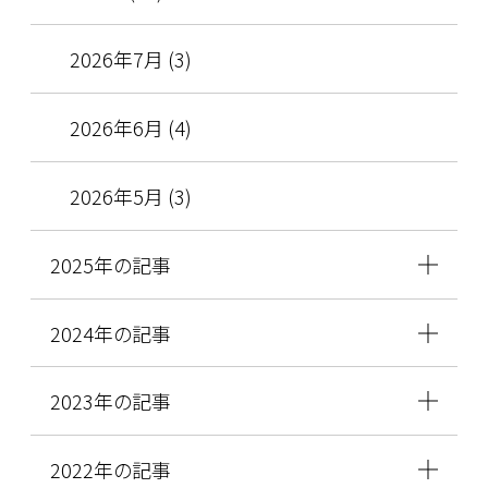
2026年7月 (3)
2026年6月 (4)
2026年5月 (3)
2025年の記事
2024年の記事
2023年の記事
2022年の記事