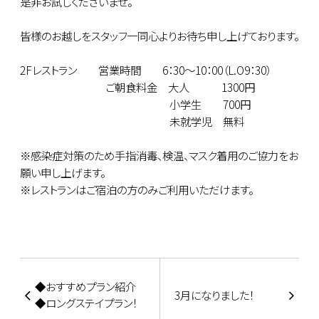
是非お試しくださいませ。
皆様のお越しをスタッフ一同心よりお待ち申し上げております。
2Fレストラン 営業時間 6：30～10：00（L.O9：30）
ご朝食料金 大人 1300円
小学生 700円
未就学児 無料
※感染症対策のため手指消毒、検温、マスク着用のご協力をお
願い申し上げます。
※レストランはご宿泊の方のみご利用いただけます。
◆おすすめプラン紹介
3月になりました！
◆ロングステイプラン！