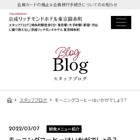
会員カードの廃止＆会員移行手続きについてのお知らせ
スタッフブログ | 錦糸町駅徒歩5分・東京駅・大手町駅・新宿・渋谷
に乗り換えなし!京成リッチモンドホテル 東京錦糸町
Blog
Blog
スタッフブログ
スタッフブログ
モーニングコーヒーはいかがでしょう？
朝食メニュー紹介
2022/03/07
モーニングコーヒーはいかがでしょう？