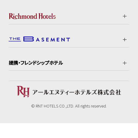
提携・フレンドシップホテル
© RNT HOTELS CO.,LTD. All rights reserved.