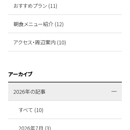
おすすめプラン (11)
朝食メニュー紹介 (12)
アクセス・周辺案内 (10)
アーカイブ
2026年の記事
すべて (10)
2026年7月 (3)