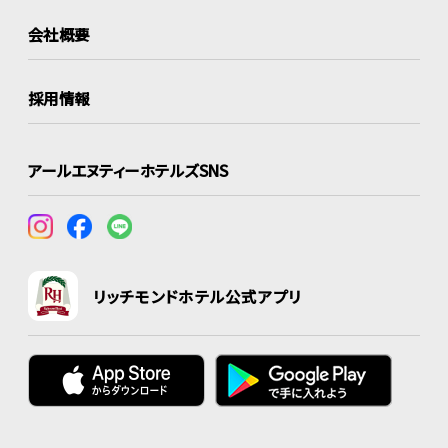
会社概要
採用情報
アールエヌティーホテルズSNS
リッチモンドホテル公式アプリ