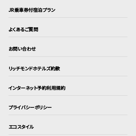
JR乗車券付宿泊プラン
よくあるご質問
お問い合わせ
リッチモンドホテルズ約款
インターネット
予約利用規約
プライバシーポリシー
エコスタイル