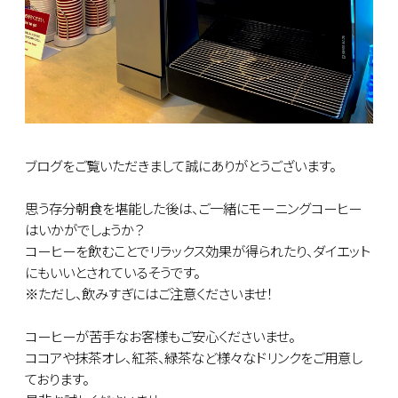
ブログをご覧いただきまして誠にありがとうございます。
思う存分朝食を堪能した後は、ご一緒にモーニングコーヒー
はいかがでしょうか？
コーヒーを飲むことでリラックス効果が得られたり、ダイエット
にもいいとされているそうです。
※ただし、飲みすぎにはご注意くださいませ！
コーヒーが苦手なお客様もご安心くださいませ。
ココアや抹茶オレ、紅茶、緑茶など様々なドリンクをご用意し
ております。