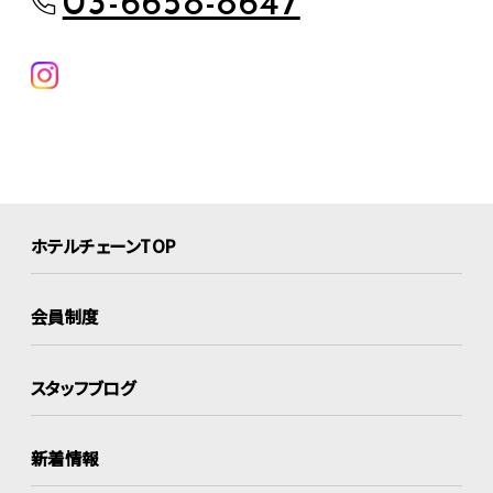
03-6658-8647
ホテルチェーンTOP
会員制度
スタッフブログ
新着情報