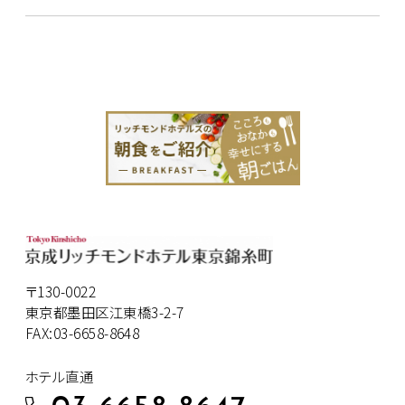
〒130-0022
東京都墨田区江東橋3-2-7
FAX:03-6658-8648
ホテル直通