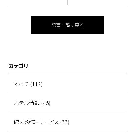
記事一覧に戻る
カテゴリ
すべて (112)
ホテル情報 (46)
館内設備・サービス (33)