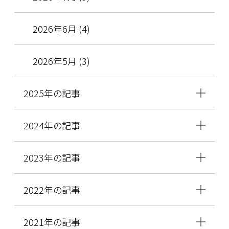
2026年6月 (4)
2026年5月 (3)
2025年の記事
2024年の記事
2023年の記事
2022年の記事
2021年の記事