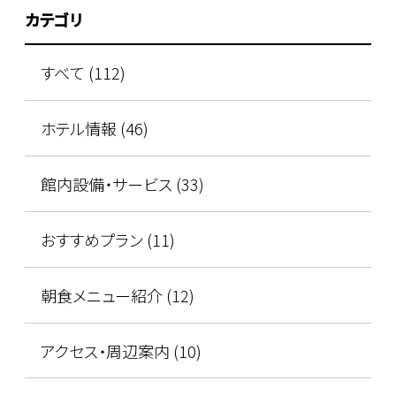
カテゴリ
すべて (112)
ホテル情報 (46)
館内設備・サービス (33)
おすすめプラン (11)
朝食メニュー紹介 (12)
アクセス・周辺案内 (10)