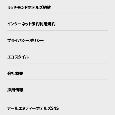
リッチモンドホテルズ約款
インターネット
予約利用規約
プライバシーポリシー
エコスタイル
会社概要
採用情報
アールエヌティーホテルズSNS