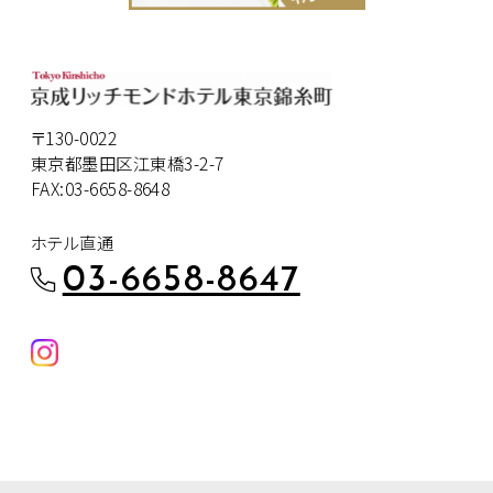
〒130-0022
東京都墨田区江東橋3-2-7
FAX:03-6658-8648
ホテル直通
03-6658-8647