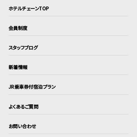
ホテルチェーンTOP
会員制度
スタッフブログ
新着情報
JR乗車券付宿泊プラン
よくあるご質問
お問い合わせ