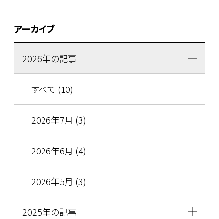
アーカイブ
2026年の記事
すべて (10)
2026年7月 (3)
2026年6月 (4)
2026年5月 (3)
2025年の記事