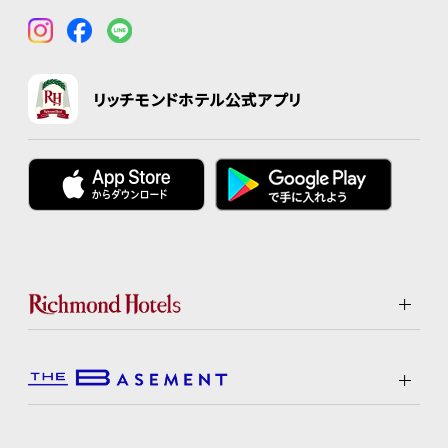
リッチモンドホテル公式アプリ