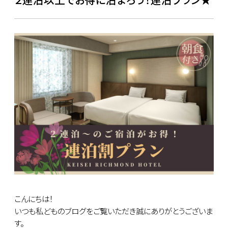
こんにちは！
いつも私どものブログをご覧いただき誠にありがとうございま
す。