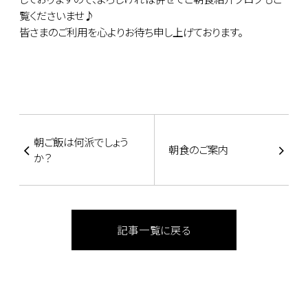
覧くださいませ♪
皆さまのご利用を心よりお待ち申し上げております。
朝ご飯は何派でしょう
朝食のご案内
か？
記事一覧に戻る