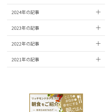
2024年の記事
2023年の記事
2022年の記事
2021年の記事